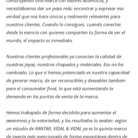
construyendo una marca con valores auténticos, y
necesitábamos dar un paso más: encontrar y expresar esa
verdad que nos hace únicos y realmente relevantes para
nuestros clientes. Cuando lo consigues, cuando conectas
desde la esencia con quienes comparten tu forma de ver el
mundo, el impacto es inmediato.
Nuestros clientes profesionales ya conocían la calidad de
nuestras joyas, nuestros chapados y materiales. Eso no ha
cambiado. Lo que sí hemos potenciado es nuestra capacidad
de generar marca, de ser reconocibles y deseables también
para el consumidor final, lo que está aumentando la
demanda en los puntos de venta de la marca.
Hemos trabajado de forma decidida para aumentar el
awareness y la notoriedad, y los resultados lo avalan: según
un estudio de KANTAR, VIDAL & VIDAL ya es la quinta marca
de joyería más mencionada de forma espontánea dentro de