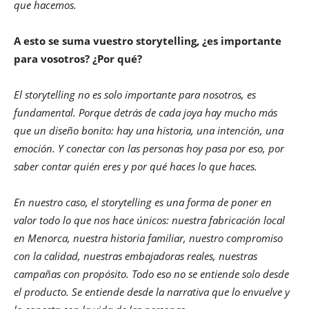
que hacemos.
A esto se suma vuestro storytelling, ¿es importante
para vosotros? ¿Por qué?
El storytelling no es solo importante para nosotros, es
fundamental. Porque detrás de cada joya hay mucho más
que un diseño bonito: hay una historia, una intención, una
emoción. Y conectar con las personas hoy pasa por eso, por
saber contar quién eres y por qué haces lo que haces.
En nuestro caso, el storytelling es una forma de poner en
valor todo lo que nos hace únicos: nuestra fabricación local
en Menorca, nuestra historia familiar, nuestro compromiso
con la calidad, nuestras embajadoras reales, nuestras
campañas con propósito. Todo eso no se entiende solo desde
el producto. Se entiende desde la narrativa que lo envuelve y