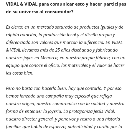
VIDAL & VIDAL para comunicar esto y hacer participes
de su universo al consumidor?
Es cierto: en un mercado saturado de productos iguales y de
rápida rotación, la producción local y el diseño propio y
diferenciado son valores que marcan la diferencia. En VIDAL
& VIDAL llevamos más de 25 años diseñando y fabricando
nuestras joyas en Menorca, en nuestra propia fábrica, con un
equipo que conoce el oficio, los materiales y el valor de hacer
las cosas bien.
Pero no basta con hacerlo bien, hay que contarlo. Y por eso
hemos lanzado una campaña muy especial que refleja
nuestro origen, nuestro compromiso con la calidad y nuestra
forma de entender la joyería. La protagoniza Jesús Vidal,
nuestro director general, y pone voz y rostro a una historia
familiar que habla de esfuerzo, autenticidad y cariño por lo