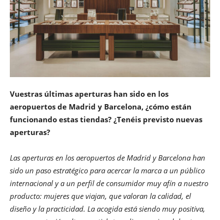
Vuestras últimas aperturas han sido en los
aeropuertos de Madrid y Barcelona, ¿cómo están
funcionando estas tiendas? ¿Tenéis previsto nuevas
aperturas?
Las aperturas en los aeropuertos de Madrid y Barcelona han
sido un paso estratégico para acercar la marca a un público
internacional y a un perfil de consumidor muy afín a nuestro
producto: mujeres que viajan, que valoran la calidad, el
diseño y la practicidad. La acogida está siendo muy positiva,