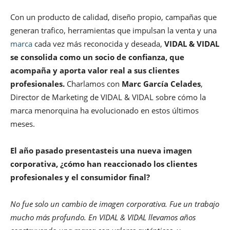
Con un producto de calidad, diseño propio, campañas que
generan trafico, herramientas que impulsan la venta y una
marca
cada vez más reconocida y deseada,
VIDAL & VIDAL
se consolida como un socio de confianza, que
acompaña y aporta valor real a sus clientes
profesionales.
Charlamos con
Marc García Celades
,
Director de Marketing de VIDAL & VIDAL sobre cómo la
marca menorquina ha evolucionado en estos últimos
meses.
El año pasado presentasteis una nueva imagen
corporativa, ¿cómo han reaccionado los clientes
profesionales y el consumidor final?
No fue solo un cambio de imagen corporativa. Fue un trabajo
mucho más profundo. En VIDAL & VIDAL llevamos años