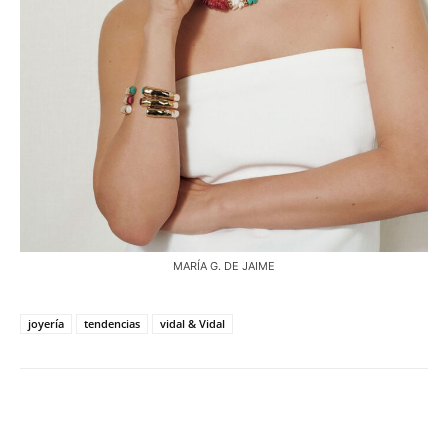
MARÍA G. DE JAIME
joyería
tendencias
vidal & Vidal