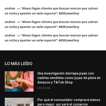
andrea
“Ahora llegan clientes que buscan marcas que cubran
en
un nicho y aporten un valor especial”, MEW Jewellery
andrea
“Ahora llegan clientes que buscan marcas que cubran
en
un nicho y aporten un valor especial”, MEW Jewellery
andrea
“Ahora llegan clientes que buscan marcas que cubran
en
un nicho y aporten un valor especial”, MEW Jewellery
LO MÁS LEÍDO
Una investigación destapa joyas con
cadmio vendidas como joyas de plata en
Amazon y TikTok Shop
30/07/2026
Por qué el consumidor comprará menos
pero mejor: así será el comercio