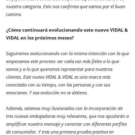
nuestra categoría. Esto nos confirma que vamos por el buen
camino.
¿Cómo continuará evolucionando este nuevo VIDAL &
VIDAL en los próximos meses?
Seguiremos evolucionando con la misma intención con la que
empezamos este proceso: ser cada vez más fieles a lo que
somos y a lo que queremos representar para nuestros
clientes. Este nuevo VIDAL & VIDAL es una marca más
conectada con su tiempo, con las personas y con sus
emociones. Y esa evolución no se detiene.
A
demás, estamos muy ilusionados con la incorporación de
tres nuevas embajadoras muy relevantes, que nos ayudarán a
amplificar nuestro mensaje y conectar con diferentes perfiles
de consumidor. Y tras una primera prueba positiva en