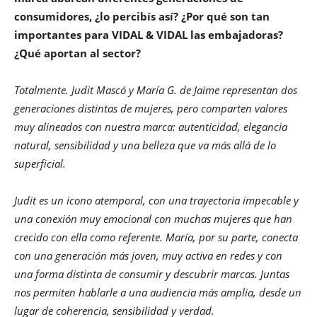
consumidores, ¿lo percibís así? ¿Por qué son tan
importantes para VIDAL & VIDAL las embajadoras?
¿Qué aportan al sector?
Totalmente. Judit Mascó y María G. de Jaime representan dos
generaciones distintas de mujeres, pero comparten valores
muy alineados con nuestra marca: autenticidad, elegancia
natural, sensibilidad y una belleza que va más allá de lo
superficial.
Judit es un icono atemporal, con una trayectoria impecable y
una conexión muy emocional con muchas mujeres que han
crecido con ella como referente. María, por su parte, conecta
con una generación más joven, muy activa en redes y con
una forma distinta de consumir y descubrir marcas. Juntas
nos permiten hablarle a una audiencia más amplia, desde un
lugar de coherencia, sensibilidad y verdad.