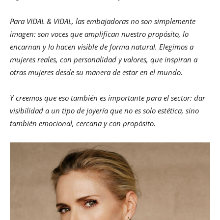
Para VIDAL & VIDAL, las embajadoras no son simplemente
imagen: son voces que amplifican nuestro propósito, lo
encarnan y lo hacen visible de forma natural. Elegimos a
mujeres reales, con personalidad y valores, que inspiran a
otras mujeres desde su manera de estar en el mundo.
Y creemos que eso también es importante para el sector: dar
visibilidad a un tipo de joyería que no es solo estética, sino
también emocional, cercana y con propósito.