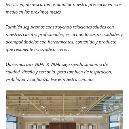
televisión, no descartamos ampliar nuestra presencia en este
medio en los próximos meses.
También seguiremos construyendo relaciones sólidas con
nuestros clientes profesionales, escuchando sus necesidades y
acompañándolos con herramientas, contenido y producto
que realmente les ayude a crecer.
Queremos que VIDAL & VIDAL siga siendo sinónimo de
calidad, diseño y cercanía, pero también de inspiración,
visibilidad y confianza. Ese es nuestro camino.