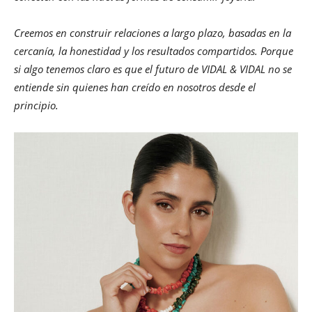
Creemos en construir relaciones a largo plazo, basadas en la
cercanía, la honestidad y los resultados compartidos. Porque
si algo tenemos claro es que el futuro de VIDAL & VIDAL no se
entiende sin quienes han creído en nosotros desde el
principio.