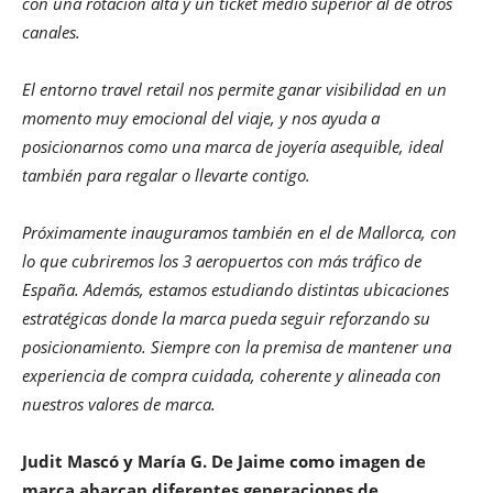
con una rotación alta y un ticket medio superior al de otros
canales.
El entorno travel retail nos permite ganar visibilidad en un
momento muy emocional del viaje, y nos ayuda a
posicionarnos como una marca de joyería asequible, ideal
también para regalar o llevarte contigo.
Próximamente inauguramos también en el de Mallorca, con
lo que cubriremos los 3 aeropuertos con más tráfico de
España. Además, estamos estudiando distintas ubicaciones
estratégicas donde la marca pueda seguir reforzando su
posicionamiento. Siempre con la premisa de mantener una
experiencia de compra cuidada, coherente y alineada con
nuestros valores de marca.
Judit Mascó y María G. De Jaime como imagen de
marca abarcan diferentes generaciones de