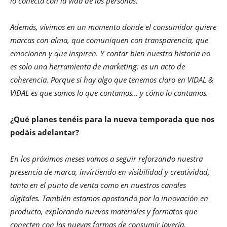
lo conecta con la vida de las personas.
Además, vivimos en un momento donde el consumidor quiere
marcas con alma, que comuniquen con transparencia, que
emocionen y que inspiren. Y contar bien nuestra historia no
es solo una herramienta de marketing: es un acto de
coherencia. Porque si hay algo que tenemos claro en VIDAL &
VIDAL es que somos lo que contamos… y cómo lo contamos.
¿Qué planes tenéis para la nueva temporada que nos
podáis adelantar?
En los próximos meses vamos a seguir reforzando nuestra
presencia de marca, invirtiendo en visibilidad y creatividad,
tanto en el punto de venta como en nuestros canales
digitales. También estamos apostando por la innovación en
producto, explorando nuevos materiales y formatos que
conecten con las nuevas formas de consumir joyería.