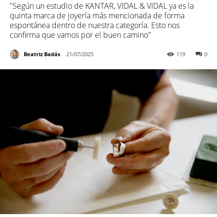
"Según un estudio de KANTAR, VIDAL & VIDAL ya es la
quinta marca de joyería más mencionada de forma
espontánea dentro de nuestra categoría. Esto nos
confirma que vamos por el buen camino"
Beatriz Badás
21/07/2025
119
0