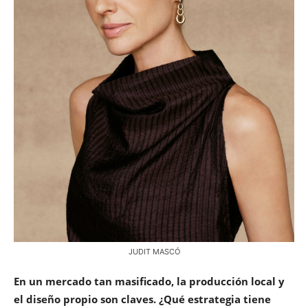
JUDIT MASCÓ
En un mercado tan masificado, la producción local y
el diseño propio son claves. ¿Qué estrategia tiene