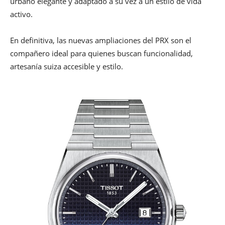
urbano elegante y adaptado a su vez a un estilo de vida
activo.
En definitiva, las nuevas ampliaciones del PRX son el
compañero ideal para quienes buscan funcionalidad,
artesanía suiza accesible y estilo.