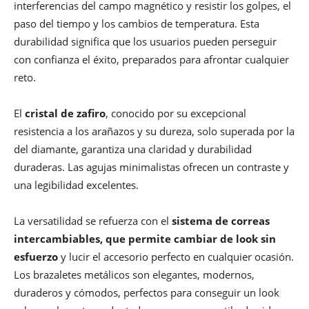
interferencias del campo magnético y resistir los golpes, el
paso del tiempo y los cambios de temperatura. Esta
durabilidad significa que los usuarios pueden perseguir
con confianza el éxito, preparados para afrontar cualquier
reto.
El
cristal de zafiro
, conocido por su excepcional
resistencia a los arañazos y su dureza, solo superada por la
del diamante, garantiza una claridad y durabilidad
duraderas. Las agujas minimalistas ofrecen un contraste y
una legibilidad excelentes.
La versatilidad se refuerza con el
sistema de correas
intercambiables, que permite cambiar de look sin
esfuerzo
y lucir el accesorio perfecto en cualquier ocasión.
Los brazaletes metálicos son elegantes, modernos,
duraderos y cómodos, perfectos para conseguir un look