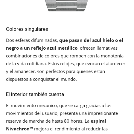
Colores singulares
Dos esferas difuminadas,
que pasan del azul hielo o el
negro a un reflejo azul metálico
, ofrecen llamativas
combinaciones de colores que rompen con la monotonía
de la vida cotidiana. Estos relojes, que evocan el atardecer
y el amanecer, son perfectos para quienes están
dispuestos a conquistar el mundo.
El interior también cuenta
El movimiento mecánico, que se carga gracias a los
movimientos del usuario, presenta una impresionante
reserva de marcha de hasta 80 horas. La
espiral
Nivachron™
mejora el rendimiento al reducir las