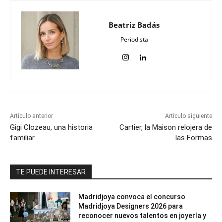
Beatriz Badás
Periodista
Artículo anterior
Artículo siguiente
Gigi Clozeau, una historia
Cartier, la Maison relojera de
familiar
las Formas
TE PUEDE INTERESAR
Madridjoya convoca el concurso
Madridjoya Designers 2026 para
reconocer nuevos talentos en joyería y