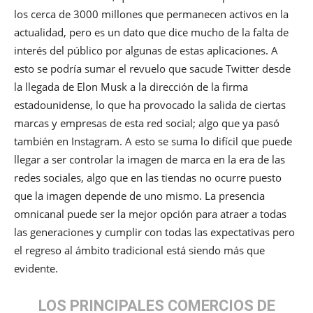
los cerca de 3000 millones que permanecen activos en la
actualidad, pero es un dato que dice mucho de la falta de
interés del público por algunas de estas aplicaciones. A
esto se podría sumar el revuelo que sacude Twitter desde
la llegada de Elon Musk a la dirección de la firma
estadounidense, lo que ha provocado la salida de ciertas
marcas y empresas de esta red social; algo que ya pasó
también en Instagram. A esto se suma lo difícil que puede
llegar a ser controlar la imagen de marca en la era de las
redes sociales, algo que en las tiendas no ocurre puesto
que la imagen depende de uno mismo. La presencia
omnicanal puede ser la mejor opción para atraer a todas
las generaciones y cumplir con todas las expectativas pero
el regreso al ámbito tradicional está siendo más que
evidente.
LOS PRINCIPALES COMERCIOS DE