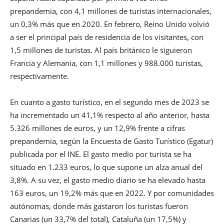
prepandemia, con 4,1 millones de turistas internacionales,
un 0,3% más que en 2020. En febrero, Reino Unido volvió
a ser el principal país de residencia de los visitantes, con
1,5 millones de turistas. Al país británico le siguieron
Francia y Alemania, con 1,1 millones y 988.000 turistas,
respectivamente.
En cuanto a gasto turístico, en el segundo mes de 2023 se
ha incrementado un 41,1% respecto al año anterior, hasta
5.326 millones de euros, y un 12,9% frente a cifras
prepandemia, según la Encuesta de Gasto Turístico (Egatur)
publicada por el INE. El gasto medio por turista se ha
situado en 1.233 euros, lo que supone un alza anual del
3,8%. A su vez, el gasto medio diario se ha elevado hasta
163 euros, un 19,2% más que en 2022. Y por comunidades
autónomas, donde más gastaron los turistas fueron
Canarias (un 33,7% del total), Cataluña (un 17,5%) y