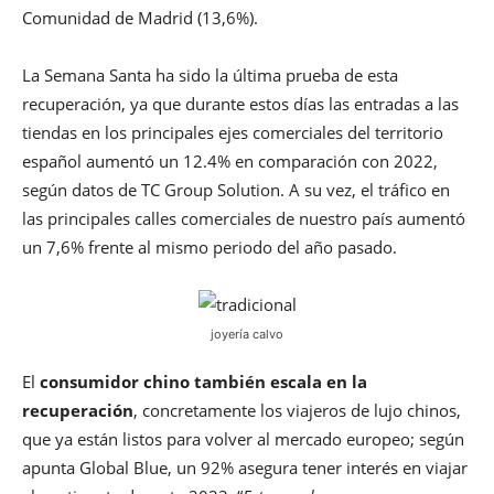
Comunidad de Madrid (13,6%).
La Semana Santa ha sido la última prueba de esta
recuperación, ya que durante estos días las entradas a las
tiendas en los principales ejes comerciales del territorio
español aumentó un 12.4% en comparación con 2022,
según datos de TC Group Solution. A su vez, el tráfico en
las principales calles comerciales de nuestro país aumentó
un 7,6% frente al mismo periodo del año pasado.
joyería calvo
El
consumidor chino también escala en la
recuperación
, concretamente los viajeros de lujo chinos,
que ya están listos para volver al mercado europeo; según
apunta Global Blue, un 92% asegura tener interés en viajar