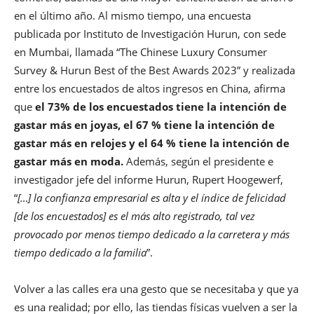
en el último año. Al mismo tiempo, una encuesta
publicada por Instituto de Investigación Hurun, con sede
en Mumbai, llamada “The Chinese Luxury Consumer
Survey & Hurun Best of the Best Awards 2023” y realizada
entre los encuestados de altos ingresos en China, afirma
que
el 73% de los encuestados tiene la intención de
gastar más en joyas, el 67 % tiene la intención de
gastar más en relojes y el 64 % tiene la intención de
gastar más en moda.
Además, según el presidente e
investigador jefe del informe Hurun, Rupert Hoogewerf,
“
[…] la confianza empresarial es alta y el índice de felicidad
[de los encuestados] es el más alto registrado, tal vez
provocado por menos tiempo dedicado a la carretera y más
tiempo dedicado a la familia
”.
Volver a las calles era una gesto que se necesitaba y que ya
es una realidad; por ello, las tiendas físicas vuelven a ser la