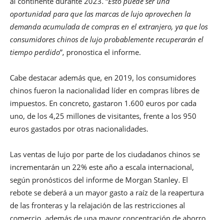
al continente durante 2023. “
Esto puede ser una
oportunidad para que las marcas de lujo aprovechen la
demanda acumulada de compras en el extranjero, ya que los
consumidores chinos de lujo probablemente recuperarán el
tiempo perdido
”, pronostica el informe.
Cabe destacar además que, en 2019, los consumidores
chinos fueron la nacionalidad líder en compras libres de
impuestos. En concreto, gastaron 1.600 euros por cada
uno, de los 4,25 millones de visitantes, frente a los 950
euros gastados por otras nacionalidades.
Las ventas de lujo por parte de los ciudadanos chinos se
incrementarán un 22% este año a escala internacional,
según pronósticos del informe de Morgan Stanley. El
rebote se deberá a un mayor gasto a raíz de la reapertura
de las fronteras y la relajación de las restricciones al
comercio, además de una mayor concentración de ahorro