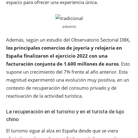
espacio para ofrecer una experiencia única.
pdpaola
Además, según un estudio del Observatorio Sectorial DBK,
los principales comercios de joyería y relojería en
España finalizaron el ejercicio 2022 con una
facturación conjunta de 1.600 millones de euros
. Esto
supone un crecimiento del 7% frente al año anterior. Esta
magnitud experimentó una evolución muy positiva, en un
contexto de recuperación del consumo privado y de
reactivación de la actividad turística.
La recuperación en el turismo y en el turista de lujo
chino
El turismo sigue al alza en España desde que se viera