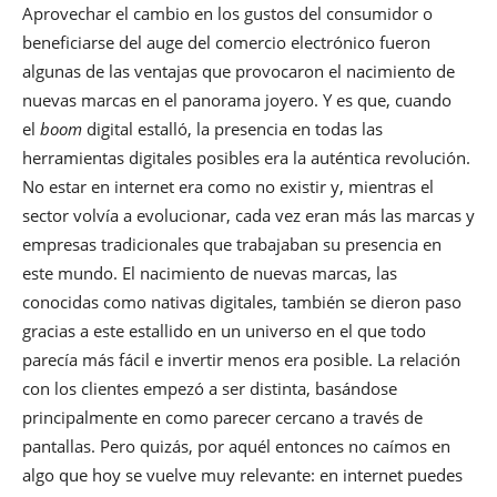
Aprovechar el cambio en los gustos del consumidor o
beneficiarse del auge del comercio electrónico fueron
algunas de las ventajas que provocaron el nacimiento de
nuevas marcas en el panorama joyero. Y es que, cuando
el
boom
digital estalló, la presencia en todas las
herramientas digitales posibles era la auténtica revolución.
No estar en internet era como no existir y, mientras el
sector volvía a evolucionar, cada vez eran más las marcas y
empresas tradicionales que trabajaban su presencia en
este mundo. El nacimiento de nuevas marcas, las
conocidas como nativas digitales, también se dieron paso
gracias a este estallido en un universo en el que todo
parecía más fácil e invertir menos era posible. La relación
con los clientes empezó a ser distinta, basándose
principalmente en como parecer cercano a través de
pantallas. Pero quizás, por aquél entonces no caímos en
algo que hoy se vuelve muy relevante: en internet puedes