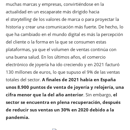
muchas marcas y empresas, convirtiéndose en la
actualidad en un escaparate más dirigido hacia
el
storytelling
de los valores de marca o para proyectar la
historia y crear una comunicación más fuerte. De hecho, lo
que ha cambiado en el mundo digital es más la percepción
del cliente o la forma en la que se consumen estas
plataformas, ya que el volumen de ventas continúa con
una buena salud. En los últimos años, el comercio
electrónico de joyería ha ido creciendo y en 2021 facturó
130 millones de euros, lo que supuso el 9% de las ventas
totales del sector.
A finales de 2021 había en España
unos 8.900 puntos de venta de joyería y relojería, una
cifra menor que la del año anterior
. Sin embargo,
el
sector se encuentra en plena recuperación, después
de reducir sus ventas un 30% en 2020 debido a la
pandemia.