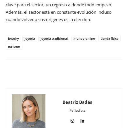
clave para el sector; un regreso a donde todo empezó.
Además, el sector está en constante evolución incluso
cuando volver a sus orígenes es la elección.
Jewelry
joyería
joyería tradicional
mundo online
tienda física
turismo
Beatriz Badás
Periodista