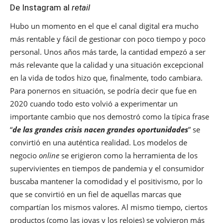
De Instagram al
retail
Hubo un momento en el que el canal digital era mucho
más rentable y fácil de gestionar con poco tiempo y poco
personal. Unos años más tarde, la cantidad empezó a ser
más relevante que la calidad y una situación excepcional
en la vida de todos hizo que, finalmente, todo cambiara.
Para ponernos en situación, se podría decir que fue en
2020 cuando todo esto volvió a experimentar un
importante cambio que nos demostró como la típica frase
“
de las grandes crisis nacen grandes oportunidades
” se
convirtió en una auténtica realidad. Los modelos de
negocio
online
se erigieron como la herramienta de los
supervivientes en tiempos de pandemia y el consumidor
buscaba mantener la comodidad y el positivismo, por lo
que se convirtió en un fiel de aquellas marcas que
compartían los mismos valores. Al mismo tiempo, ciertos
productos (como las joyas y los relojes) se volvieron más