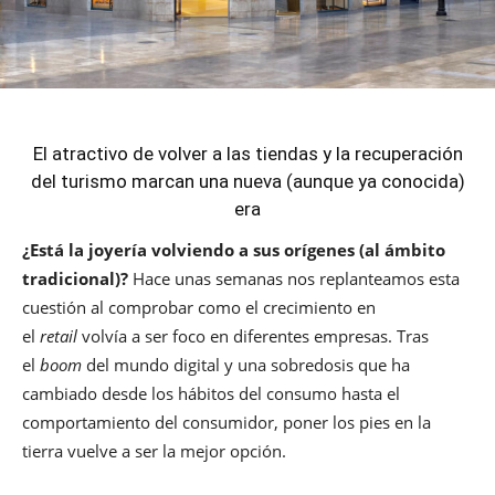
El atractivo de volver a las tiendas y la recuperación
del turismo marcan una nueva (aunque ya conocida)
era
¿Está la joyería volviendo a sus orígenes (al ámbito
tradicional)?
Hace unas semanas nos replanteamos esta
cuestión al comprobar como el crecimiento en
el
retail
volvía a ser foco en diferentes empresas. Tras
el
boom
del mundo digital y una sobredosis que ha
cambiado desde los hábitos del consumo hasta el
comportamiento del consumidor, poner los pies en la
tierra vuelve a ser la mejor opción.