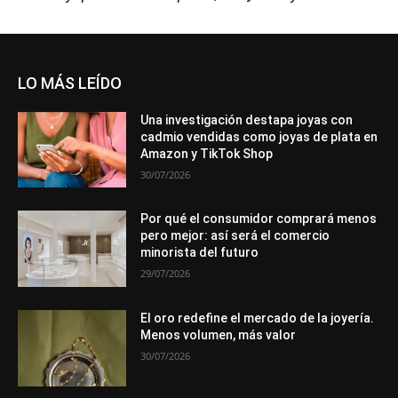
LO MÁS LEÍDO
Una investigación destapa joyas con
cadmio vendidas como joyas de plata en
Amazon y TikTok Shop
30/07/2026
Por qué el consumidor comprará menos
pero mejor: así será el comercio
minorista del futuro
29/07/2026
El oro redefine el mercado de la joyería.
Menos volumen, más valor
30/07/2026