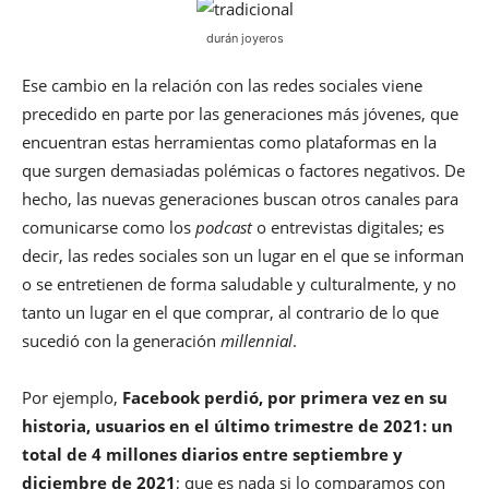
durán joyeros
Ese cambio en la relación con las redes sociales viene
precedido en parte por las generaciones más jóvenes, que
encuentran estas herramientas como plataformas en la
que surgen demasiadas polémicas o factores negativos. De
hecho, las nuevas generaciones buscan otros canales para
comunicarse como los
podcast
o entrevistas digitales; es
decir, las redes sociales son un lugar en el que se informan
o se entretienen de forma saludable y culturalmente, y no
tanto un lugar en el que comprar, al contrario de lo que
sucedió con la generación
millennial
.
Por ejemplo,
Facebook perdió, por primera vez en su
historia, usuarios en el último trimestre de 2021: un
total de 4 millones diarios entre septiembre y
diciembre de 2021
; que es nada si lo comparamos con