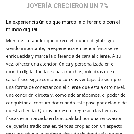
JOYERÍA CRECIERON UN 7%
La experiencia única que marca la diferencia con el
mundo digital
Mientras la rapidez que ofrece el mundo digital sigue
siendo importante, la experiencia en tienda física se ve
enriquecida y marca la diferencia de cara al cliente. A su
vez, ofrecer una atención única y personalizada en el
mundo digital fue tarea para muchos, mientras que el
canal físico sigue contando con sus ventajas de siempre:
una forma de conectar con el cliente que está a otro nivel,
una conexión directa y, como adelantábamos, el poder de
conquistar al consumidor cuando este pase por delante de
nuestra tienda. Quizás por eso el regreso a las tiendas
físicas está marcado en la actualidad por una renovación
de joyerías tradicionales, tiendas propias con un aspecto
muy atractivo o la perfecta elección de donde sí y donde