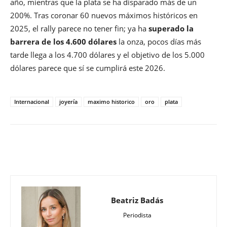
año, mientras que la plata se ha disparado más de un
200%. Tras coronar 60 nuevos máximos históricos en
2025, el rally parece no tener fin; ya ha
superado la
barrera de los 4.600 dólares
la onza, pocos días más
tarde llega a los 4.700 dólares y el objetivo de los 5.000
dólares parece que sí se cumplirá este 2026.
Internacional
joyería
maximo historico
oro
plata
Beatriz Badás
Periodista