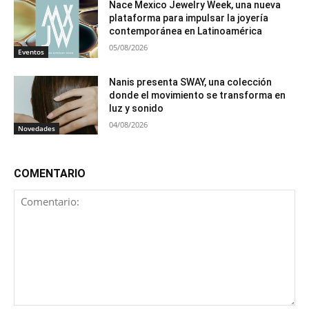
Nace Mexico Jewelry Week, una nueva
plataforma para impulsar la joyería
contemporánea en Latinoamérica
05/08/2026
Eventos
Nanis presenta SWAY, una colección
donde el movimiento se transforma en
luz y sonido
04/08/2026
Novedades
COMENTARIO