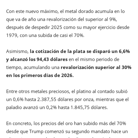
Con este nuevo máximo, el metal dorado acumula en lo
que va de año una revalorización del superior al 9%,
después de despedir 2025 como su mayor ejercicio desde
1979, con una subida de casi el 70%.
Asimismo,
la cotización de la plata se disparó un 6,6%
y alcanzó los 94,43 dólares
en el mismo periodo de
tiempo, acumulando una
revalorización superior al 30%
en los primeros días de 2026.
Entre otros metales preciosos, el platino al contado subió
un 0,6% hasta 2.387,55 dólares por onza, mientras que el
paladio avanzó un 0,2% hasta 1.845,75 dólares.
En concreto, los precios del oro han subido más del 70%
desde que Trump comenzó su segundo mandato hace un