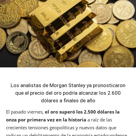
Los analistas de Morgan Stanley ya pronosticaron
que el precio del oro podría alcanzar los 2.600
dólares a finales de año
El pasado viernes,
el oro superó los 2.500 dólares la
onza por primera vez en la historia
a raíz de las
crecientes tensiones geopolíticas y nuevos datos que
indican un debilitamiento de la economía estadounidense.