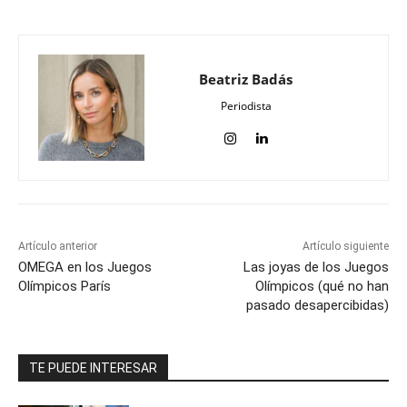
Beatriz Badás
Periodista
Artículo anterior
Artículo siguiente
OMEGA en los Juegos
Las joyas de los Juegos
Olímpicos París
Olímpicos (qué no han
pasado desapercibidas)
TE PUEDE INTERESAR