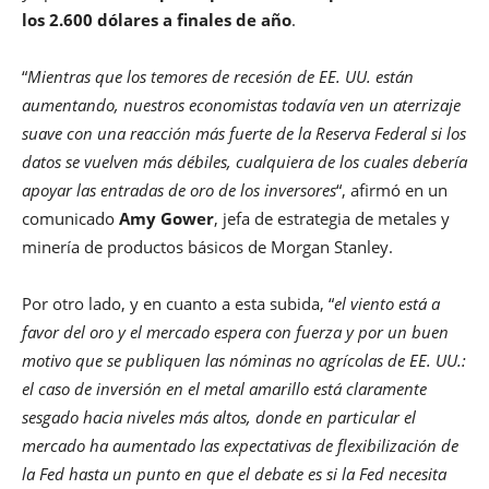
los 2.600 dólares a finales de año
.
“
Mientras que los temores de recesión de EE. UU. están
aumentando, nuestros economistas todavía ven un aterrizaje
suave con una reacción más fuerte de la Reserva Federal si los
datos se vuelven más débiles, cualquiera de los cuales debería
apoyar las entradas de oro de los inversores
“, afirmó en un
comunicado
Amy Gower
, jefa de estrategia de metales y
minería de productos básicos de Morgan Stanley.
Por otro lado, y en cuanto a esta subida, “
el viento está a
favor del oro y el mercado espera con fuerza y ​​por un buen
motivo que se publiquen las nóminas no agrícolas de EE. UU.:
el caso de inversión en el metal amarillo está claramente
sesgado hacia niveles más altos, donde en particular el
mercado ha aumentado las expectativas de flexibilización de
la Fed hasta un punto en que el debate es si la Fed necesita