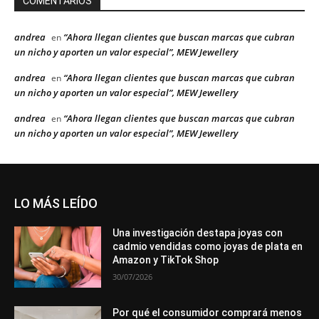
COMENTARIOS
andrea
“Ahora llegan clientes que buscan marcas que cubran
en
un nicho y aporten un valor especial”, MEW Jewellery
andrea
“Ahora llegan clientes que buscan marcas que cubran
en
un nicho y aporten un valor especial”, MEW Jewellery
andrea
“Ahora llegan clientes que buscan marcas que cubran
en
un nicho y aporten un valor especial”, MEW Jewellery
LO MÁS LEÍDO
Una investigación destapa joyas con
cadmio vendidas como joyas de plata en
Amazon y TikTok Shop
30/07/2026
Por qué el consumidor comprará menos