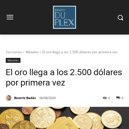
Secciones
Metales
El oro llega a los 2.500 dólares por primera vez
Metales
El oro llega a los 2.500 dólares
por primera vez
Beatriz Badás
06/08/2024
6
0