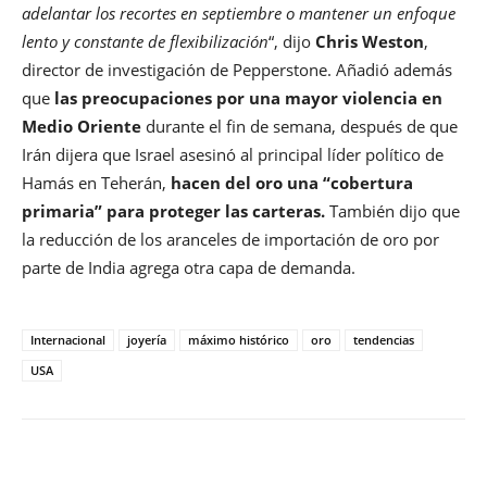
adelantar los recortes en septiembre o mantener un enfoque
lento y constante de flexibilización
“, dijo
Chris Weston
,
director de investigación de Pepperstone. Añadió además
que
las preocupaciones por una mayor violencia en
Medio Oriente
durante el fin de semana, después de que
Irán dijera que Israel asesinó al principal líder político de
Hamás en Teherán,
hacen del oro una “cobertura
primaria” para proteger las carteras.
También dijo que
la reducción de los aranceles de importación de oro por
parte de India agrega otra capa de demanda.
Internacional
joyería
máximo histórico
oro
tendencias
USA