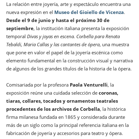
La relación entre joyería, arte y espectáculo encuentra una
nueva expresión en el
Museo del Gioiello de Vicenza
.
Desde el 9 de junio y hasta el próximo 30 de
septiembre
, la institución italiana presenta la exposición
temporal
Divas y joyas en escena. Corbella para Renata
Tebaldi, Maria Callas y las cantantes de ópera
, una muestra
que pone en valor el papel de la joyería escénica como
elemento fundamental en la construcción visual y narrativa
de algunos de los grandes títulos de la historia de la ópera.
Comisariada por la profesora
Paola Venturelli
, la
exposición reúne una cuidada selección de
coronas,
tiaras, collares, tocados y ornamentos teatrales
procedentes de los archivos de Corbella
, la histórica
firma milanesa fundada en 1865 y considerada durante
más de un siglo como la principal referencia italiana en la
fabricación de joyería y accesorios para teatro y ópera.