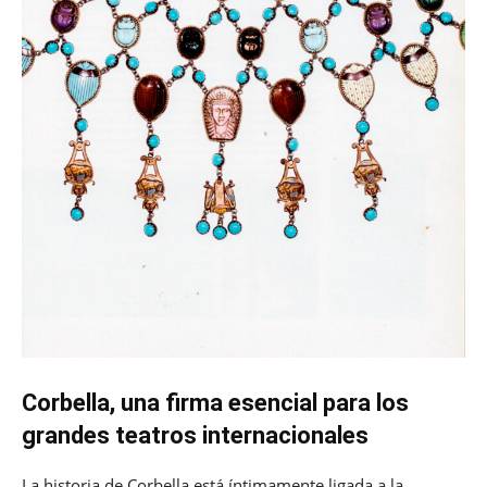
Corbella, una firma esencial para los
grandes teatros internacionales
La historia de Corbella está íntimamente ligada a la