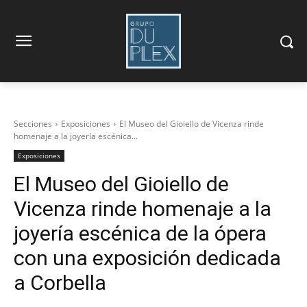
Secciones
Exposiciones
El Museo del Gioiello de Vicenza rinde
homenaje a la joyería escénica...
Exposiciones
El Museo del Gioiello de
Vicenza rinde homenaje a la
joyería escénica de la ópera
con una exposición dedicada
a Corbella