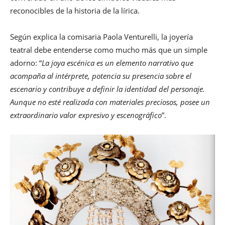
reconocibles de la historia de la lírica.
Según explica la comisaria Paola Venturelli, la joyería
teatral debe entenderse como mucho más que un simple
adorno: “
La joya escénica es un elemento narrativo que
acompaña al intérprete, potencia su presencia sobre el
escenario y contribuye a definir la identidad del personaje.
Aunque no esté realizada con materiales preciosos, posee un
extraordinario valor expresivo y escenográfico
”.