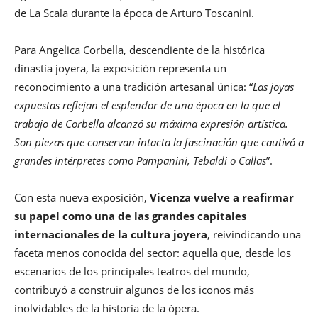
de La Scala durante la época de Arturo Toscanini.
Para Angelica Corbella, descendiente de la histórica
dinastía joyera, la exposición representa un
reconocimiento a una tradición artesanal única: “
Las joyas
expuestas reflejan el esplendor de una época en la que el
trabajo de Corbella alcanzó su máxima expresión artística.
Son piezas que conservan intacta la fascinación que cautivó a
grandes intérpretes como Pampanini, Tebaldi o Callas
”.
Con esta nueva exposición,
Vicenza vuelve a reafirmar
su papel como una de las grandes capitales
internacionales de la cultura joyera
, reivindicando una
faceta menos conocida del sector: aquella que, desde los
escenarios de los principales teatros del mundo,
contribuyó a construir algunos de los iconos más
inolvidables de la historia de la ópera.