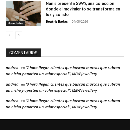
Nanis presenta SWAY, una colección
donde el movimiento se transforma en
luz y sonido
Beatriz Badás
-
04/08/2026
Novedades
COMENTARIOS
andrea
“Ahora llegan clientes que buscan marcas que cubran
en
un nicho y aporten un valor especial”, MEW Jewellery
andrea
“Ahora llegan clientes que buscan marcas que cubran
en
un nicho y aporten un valor especial”, MEW Jewellery
andrea
“Ahora llegan clientes que buscan marcas que cubran
en
un nicho y aporten un valor especial”, MEW Jewellery