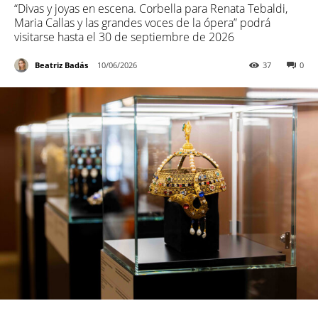
“Divas y joyas en escena. Corbella para Renata Tebaldi,
Maria Callas y las grandes voces de la ópera” podrá
visitarse hasta el 30 de septiembre de 2026
Beatriz Badás
10/06/2026
37
0