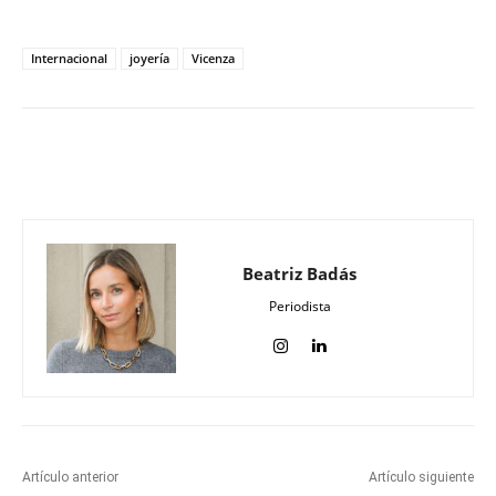
Internacional
joyería
Vicenza
Beatriz Badás
Periodista
Artículo anterior
Artículo siguiente