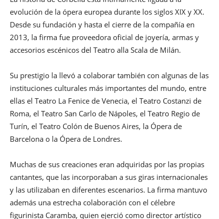
evolución de la ópera europea durante los siglos XIX y XX.
Desde su fundación y hasta el cierre de la compañía en
2013, la firma fue proveedora oficial de joyería, armas y
accesorios escénicos del Teatro alla Scala de Milán.
Su prestigio la llevó a colaborar también con algunas de las
instituciones culturales más importantes del mundo, entre
ellas el Teatro La Fenice de Venecia, el Teatro Costanzi de
Roma, el Teatro San Carlo de Nápoles, el Teatro Regio de
Turín, el Teatro Colón de Buenos Aires, la Ópera de
Barcelona o la Ópera de Londres.
Muchas de sus creaciones eran adquiridas por las propias
cantantes, que las incorporaban a sus giras internacionales
y las utilizaban en diferentes escenarios. La firma mantuvo
además una estrecha colaboración con el célebre
figurinista Caramba, quien ejerció como director artístico