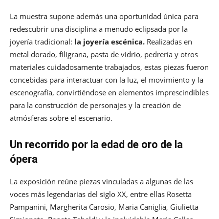
La muestra supone además una oportunidad única para
redescubrir una disciplina a menudo eclipsada por la
joyería tradicional:
la joyería escénica.
Realizadas en
metal dorado, filigrana, pasta de vidrio, pedrería y otros
materiales cuidadosamente trabajados, estas piezas fueron
concebidas para interactuar con la luz, el movimiento y la
escenografía, convirtiéndose en elementos imprescindibles
para la construcción de personajes y la creación de
atmósferas sobre el escenario.
Un recorrido por la edad de oro de la
ópera
La exposición reúne piezas vinculadas a algunas de las
voces más legendarias del siglo XX, entre ellas Rosetta
Pampanini, Margherita Carosio, Maria Caniglia, Giulietta