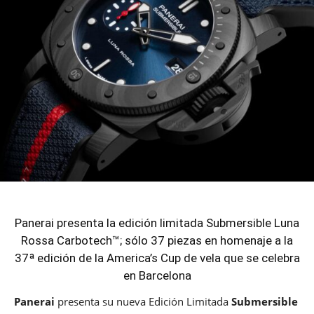
Panerai presenta la edición limitada Submersible Luna
Rossa Carbotech™; sólo 37 piezas en homenaje a la
37ª edición de la America’s Cup de vela que se celebra
en Barcelona
Panerai
presenta su nueva Edición Limitada
Submersible