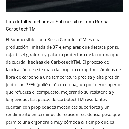
Los detalles del nuevo Submersible Luna Rossa
CarbotechTM
El Submersible Luna Rossa CarbotechTM es una
producción limitada de 37 ejemplares que destaca por su
caja, bisel giratorio y palanca protectora de la corona que
da cuerda,
hechas de CarbotechTM.
El proceso de
fabricación de este material implica comprimir láminas de
fibra de carbono a una temperatura precisa y alta presión
junto con PEEK (poliéter éter cetona), un polímero superior
que refuerza el compuesto, mejorando su resistencia y
longevidad. Las placas de CarbotechTM resultantes
cuentan con propiedades mecánicas superiores y un
rendimiento en términos de relación resistencia-peso que
permite una ergonomía muy cómoda al tiempo que es