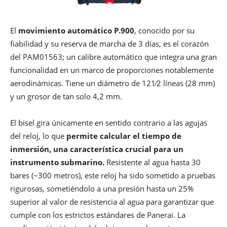
El
movimiento automático P.900
, conocido por su
fiabilidad y su reserva de marcha de 3 días, es el corazón
del PAM01563; un calibre automático que integra una gran
funcionalidad en un marco de proporciones notablemente
aerodinámicas. Tiene un diámetro de 121⁄2 líneas (28 mm)
y un grosor de tan solo 4,2 mm.
El bisel gira únicamente en sentido contrario a las agujas
del reloj, lo que
permite calcular el tiempo de
inmersión, una característica crucial para un
instrumento submarino.
Resistente al agua hasta 30
bares (~300 metros), este reloj ha sido sometido a pruebas
rigurosas, sometiéndolo a una presión hasta un 25%
superior al valor de resistencia al agua para garantizar que
cumple con los estrictos estándares de Panerai. La