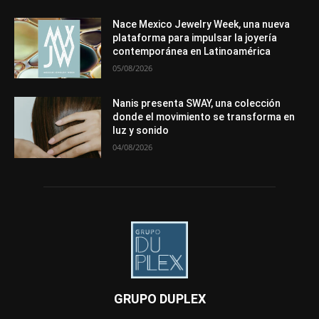
Nace Mexico Jewelry Week, una nueva
plataforma para impulsar la joyería
contemporánea en Latinoamérica
05/08/2026
Nanis presenta SWAY, una colección
donde el movimiento se transforma en
luz y sonido
04/08/2026
GRUPO DUPLEX