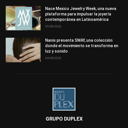
Nace Mexico Jewelry Week, una nueva
plataforma para impulsar la joyería
contemporánea en Latinoamérica
05/08/2026
Nanis presenta SWAY, una colección
donde el movimiento se transforma en
luz y sonido
04/08/2026
GRUPO DUPLEX