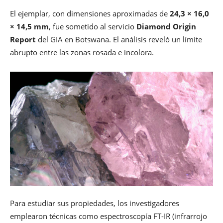
El ejemplar, con dimensiones aproximadas de
24,3 × 16,0
× 14,5 mm
, fue sometido al servicio
Diamond Origin
Report
del GIA en Botswana. El análisis reveló un límite
abrupto entre las zonas rosada e incolora.
Para estudiar sus propiedades, los investigadores
emplearon técnicas como espectroscopía FT-IR (infrarrojo