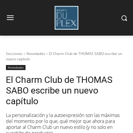
Secciones
Novedades
El Charm Club de THOMAS SABO escribe un
nuevo capítulo
Novedades
El Charm Club de THOMAS
SABO escribe un nuevo
capítulo
La personalización y la autoexpresión son las máximas
del momento por lo que, qué mejor que ahora para
aportar al Charm Club un nuevo estilo (y no solo en