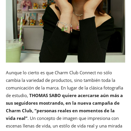
Aunque lo cierto es que Charm Club Connect no sólo
cambia la variedad de productos, sino también toda la
comunicación de la marca. En lugar de la clásica fotografía
de estudio,
THOMAS SABO quiere acercarse aún más a
sus seguidores mostrando, en la nueva campaña de
Charm Club, “personas reales en momentos de la
vida real”
. Un concepto de imagen que impresiona con
escenas llenas de vida, un estilo de vida real y una mirada