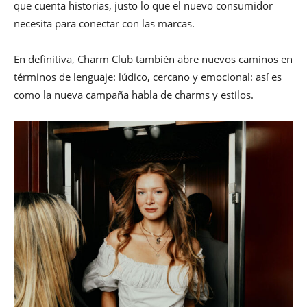
que cuenta historias, justo lo que el nuevo consumidor
necesita para conectar con las marcas.
En definitiva, Charm Club también abre nuevos caminos en
términos de lenguaje: lúdico, cercano y emocional: así es
como la nueva campaña habla de charms y estilos.