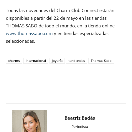
Todas las novedades del Charm Club Connect estarán
disponibles a partir del 22 de mayo en las tiendas
THOMAS SABO de todo el mundo, en la tienda online
www.thomassabo.com
y en tiendas especializadas
seleccionadas.
charms
Internacional
joyería
tendencias
Thomas Sabo
Beatriz Badás
Periodista