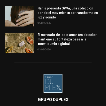
Nanis presenta SWAY, una colección
donde el movimiento se transforma en
luz y sonido
04/08/2026
El mercado de los diamantes de color
mantiene su fortaleza pese a la
incertidumbre global
04/08/2026
GRUPO DUPLEX