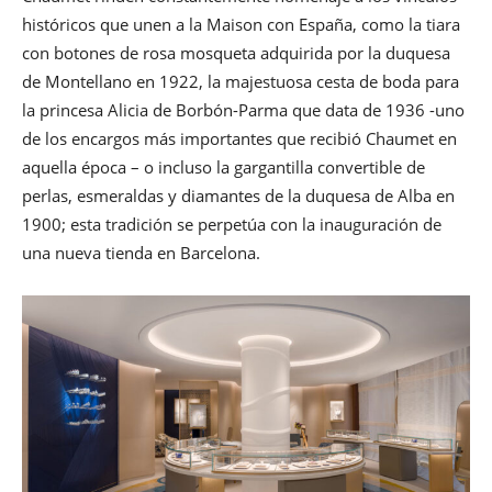
históricos que unen a la Maison con España, como la tiara
con botones de rosa mosqueta adquirida por la duquesa
de Montellano en 1922, la majestuosa cesta de boda para
la princesa Alicia de Borbón-Parma que data de 1936 -uno
de los encargos más importantes que recibió Chaumet en
aquella época – o incluso la gargantilla convertible de
perlas, esmeraldas y diamantes de la duquesa de Alba en
1900; esta tradición se perpetúa con la inauguración de
una nueva tienda en Barcelona.