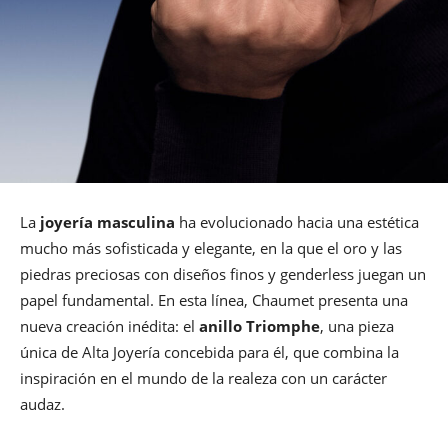
La
joyería masculina
ha evolucionado hacia una estética
mucho más sofisticada y elegante, en la que el oro y las
piedras preciosas con diseños finos y genderless juegan un
papel fundamental. En esta línea, Chaumet presenta una
nueva creación inédita: el
anillo Triomphe
, una pieza
única de Alta Joyería concebida para él, que combina la
inspiración en el mundo de la realeza con un carácter
audaz.