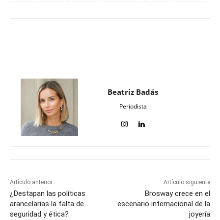
Beatriz Badás
Periodista
Artículo anterior
Artículo siguiente
¿Destapan las políticas
Brosway crece en el
arancelarias la falta de
escenario internacional de la
seguridad y ética?
joyería