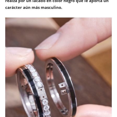
realza por un lacado en color negro que le aporta un
carácter aún más masculino.