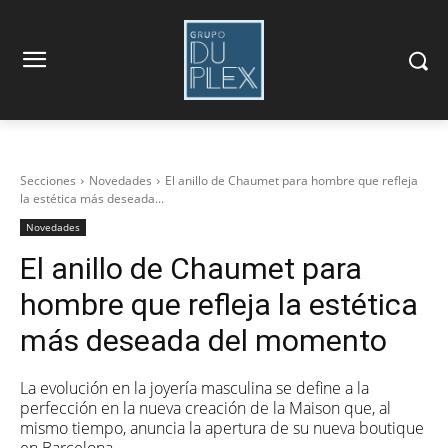
Secciones
Novedades
El anillo de Chaumet para hombre que refleja
la estética más deseada...
Novedades
El anillo de Chaumet para
hombre que refleja la estética
más deseada del momento
La evolución en la joyería masculina se define a la
perfección en la nueva creación de la Maison que, al
mismo tiempo, anuncia la apertura de su nueva boutique