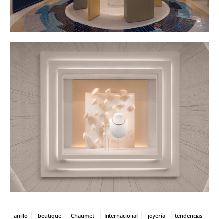
anillo
boutique
Chaumet
Internacional
joyería
tendencias