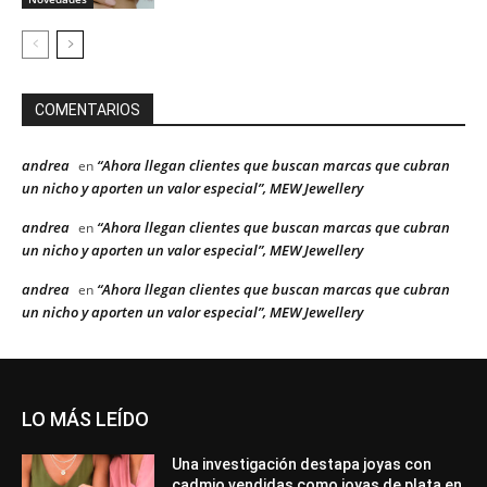
COMENTARIOS
andrea
“Ahora llegan clientes que buscan marcas que cubran
en
un nicho y aporten un valor especial”, MEW Jewellery
andrea
“Ahora llegan clientes que buscan marcas que cubran
en
un nicho y aporten un valor especial”, MEW Jewellery
andrea
“Ahora llegan clientes que buscan marcas que cubran
en
un nicho y aporten un valor especial”, MEW Jewellery
LO MÁS LEÍDO
Una investigación destapa joyas con
cadmio vendidas como joyas de plata en