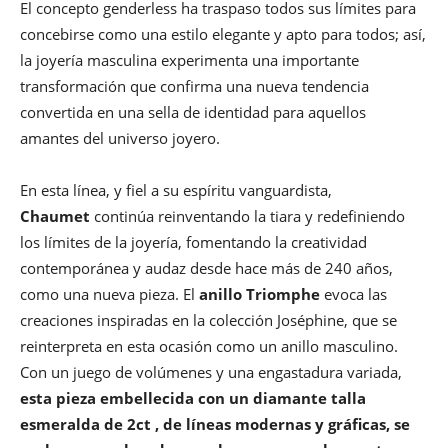
El concepto genderless ha traspaso todos sus límites para
concebirse como una estilo elegante y apto para todos; así,
la joyería masculina experimenta una importante
transformación que confirma una nueva tendencia
convertida en una sella de identidad para aquellos
amantes del universo joyero.
En esta línea, y fiel a su espíritu vanguardista,
Chaumet
continúa reinventando la tiara y redefiniendo
los límites de la joyería, fomentando la creatividad
contemporánea y audaz desde hace más de 240 años,
como una nueva pieza. El
anillo Triomphe
evoca las
creaciones inspiradas en la colección Joséphine, que se
reinterpreta en esta ocasión como un anillo masculino.
Con un juego de volúmenes y una engastadura variada,
esta pieza embellecida con un diamante talla
esmeralda de 2ct , de líneas modernas y gráficas, se