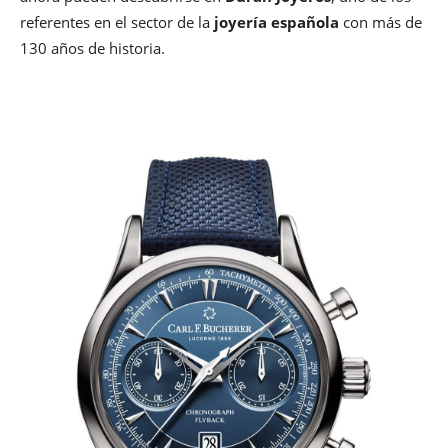
referentes en el sector de la
joyería española
con más de
130 años de historia.