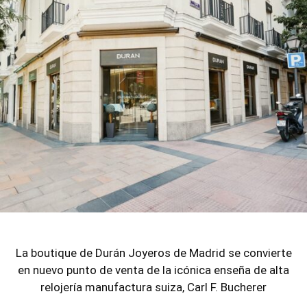
La boutique de Durán Joyeros de Madrid se convierte
en nuevo punto de venta de la icónica enseña de alta
relojería manufactura suiza, Carl F. Bucherer