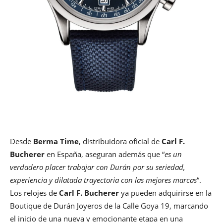
Desde
Berma Time
, distribuidora oficial de
Carl F.
Bucherer
en España, aseguran además que “
es un
verdadero placer trabajar con Durán por su seriedad,
experiencia y dilatada trayectoria con las mejores marcas
“.
Los relojes de
Carl F. Bucherer
ya pueden adquirirse en la
Boutique de Durán Joyeros de la Calle Goya 19, marcando
el inicio de una nueva y emocionante etapa en una