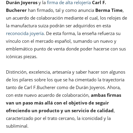
Durán Joyeros
y la
firma de alta relojería
Carl F.
Bucherer
han firmado, tal y como anuncia
Berma Time
,
un acuerdo de colaboración mediante el cual, los relojes de
la manufactura suiza podrán ser adquiridos en esta
reconocida joyería
. De esta forma, la enseña refuerza su
vínculo con el mercado español, sumando un nuevo y
emblemático punto de venta donde poder hacerse con sus
icónicas piezas.
Distinción, excelencia, artesanía y saber hacer son algunos
de los pilares sobre los que se ha cimentado la trayectoria
tanto de Carl F.Bucherer como de Durán Joyeros. Ahora,
con este nuevo acuerdo de colaboración,
ambas firmas
van un paso más allá con el objetivo de seguir
ofreciendo un producto y un servicio de calidad
,
caracterizado por el trato cercano, la iconicidad y la
subliminal.