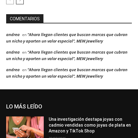
COMENTARIOS
andrea
“Ahora llegan clientes que buscan marcas que cubran
en
un nicho y aporten un valor especial”, MEW Jewellery
andrea
“Ahora llegan clientes que buscan marcas que cubran
en
un nicho y aporten un valor especial”, MEW Jewellery
andrea
“Ahora llegan clientes que buscan marcas que cubran
en
un nicho y aporten un valor especial”, MEW Jewellery
LO MÁS LEÍDO
Una investigación destapa joyas con
cadmio vendidas como joyas de plata en
Amazon y TikTok Shop