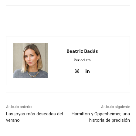
Beatriz Badás
Periodista
Artículo anterior
Artículo siguiente
Las joyas más deseadas del
Hamilton y Oppenheimer, una
verano
historia de precisión