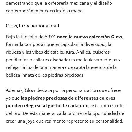
demostrando que la orfebrería mexicana y el diseño
contemporáneo pueden ir de la mano.
Glow, luz y personalidad
Bajo la filosofía de ABYA
nace la nueva colección Glow
,
formada por piezas que encapsulan la diversidad, la
riqueza y las vibes de esta cultura. Anillos, pulseras,
pendientes o collares diseñadores meticulosamente para
reflejar la luz de una manera que capta la esencia de la
belleza innata de las piedras preciosas.
Además, Glow destaca por la personalización que ofrece,
ya que
las piedras preciosas de diferentes colores
pueden elegirse al gusto de cada uno
, así como el color
del oro. De esta manera, cada uno tiene la oportunidad de
crear una joya que realmente represente su personalidad.