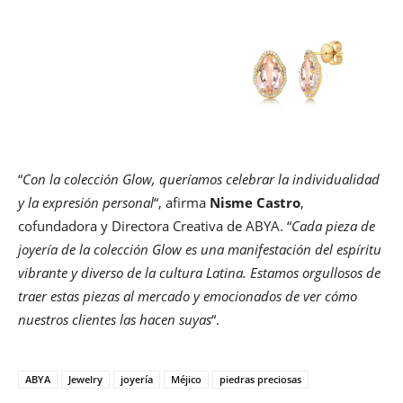
“
Con la colección Glow, queríamos celebrar la individualidad
y la expresión personal
“, afirma
Nisme Castro
,
cofundadora y Directora Creativa de ABYA. “
Cada pieza de
joyería de la colección Glow es una manifestación del espíritu
vibrante y diverso de la cultura Latina. Estamos orgullosos de
traer estas piezas al mercado y emocionados de ver cómo
nuestros clientes las hacen suyas
“.
ABYA
Jewelry
joyería
Méjico
piedras preciosas