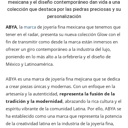
mexicana y el diseño contemporáneo dan vida a una
colección que destaca por las piedras preciosas y su
personalización
ABYA
, la
marca
de joyería fina mexicana que tenemos que
tener en el radar, presenta su nueva colección Glow con el
fin de transmitir como desde la marca están inmersos en
ofrecer un giro contemporáneo a la industria del lujo,
poniendo en lo más alto a la orfebrería y el diseño de
México y Latinoamérica.
ABYA es una marca de joyería fina mejicana que se dedica
a crear piezas únicas y modernas. Con un enfoque en la
artesanía y la autenticidad,
representa la fusión de la
tradición y la modernidad
, abrazando la rica cultura y el
espíritu vibrante de la comunidad Latina. Por ello, ABYA se
ha establecido como una marca que representa la potencia
de la creatividad latina en la industria de la joyería fina,