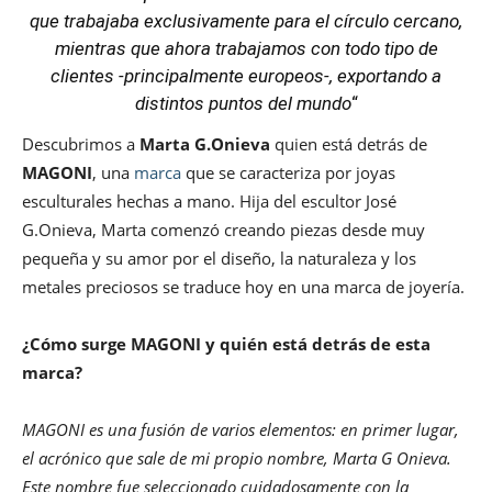
que trabajaba exclusivamente para el círculo cercano,
mientras que ahora trabajamos con todo tipo de
clientes -principalmente europeos-, exportando a
distintos puntos del mundo
“
Descubrimos a
Marta G.Onieva
quien está detrás de
MAGONI
, una
marca
que se caracteriza por joyas
esculturales hechas a mano. Hija del escultor José
G.Onieva, Marta comenzó creando piezas desde muy
pequeña y su amor por el diseño, la naturaleza y los
metales preciosos se traduce hoy en una marca de joyería.
¿Cómo surge MAGONI y quién está detrás de esta
marca?
MAGONI es una fusión de varios elementos: en primer lugar,
el acrónico que sale de mi propio nombre, Marta G Onieva.
Este nombre fue seleccionado cuidadosamente con la