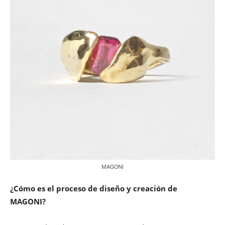
MAGONI
¿Cómo es el proceso de diseño y creación de
MAGONI?