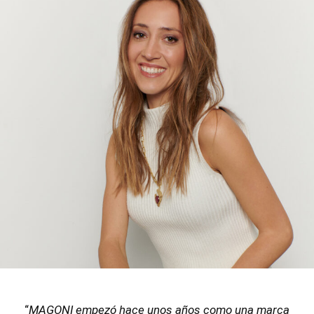
“
MAGONI empezó hace unos años como una marca