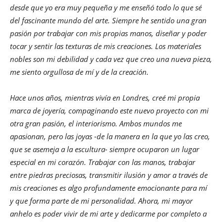
desde que yo era muy pequeña y me enseñó todo lo que sé
del fascinante mundo del arte. Siempre he sentido una gran
pasión por trabajar con mis propias manos, diseñar y poder
tocar y sentir las texturas de mis creaciones. Los materiales
nobles son mi debilidad y cada vez que creo una nueva pieza,
me siento orgullosa de mí y de la creación.
Hace unos años, mientras vivía en Londres, creé mi propia
marca de joyería, compaginando este nuevo proyecto con mi
otra gran pasión, el interiorismo. Ambos mundos me
apasionan, pero las joyas -de la manera en la que yo las creo,
que se asemeja a la escultura- siempre ocuparon un lugar
especial en mi corazón. Trabajar con las manos, trabajar
entre piedras preciosas, transmitir ilusión y amor a través de
mis creaciones es algo profundamente emocionante para mí
y que forma parte de mi personalidad. Ahora, mi mayor
anhelo es poder vivir de mi arte y dedicarme por completo a