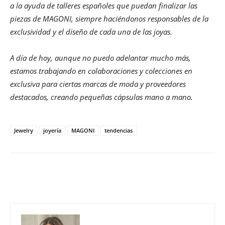
a la ayuda de talleres españoles que puedan finalizar las
piezas de MAGONI, siempre haciéndonos responsables de la
exclusividad y el diseño de cada una de las joyas.
A día de hoy, aunque no puedo adelantar mucho más,
estamos trabajando en colaboraciones y colecciones en
exclusiva para ciertas marcas de moda y proveedores
destacados, creando pequeñas cápsulas mano a mano.
Jewelry
joyería
MAGONI
tendencias