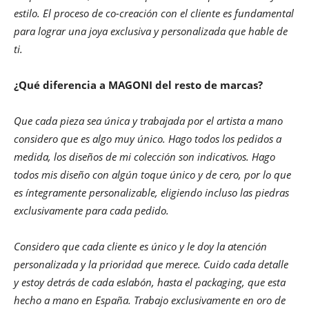
estilo. El proceso de co-creación con el cliente es fundamental
para lograr una joya exclusiva y personalizada que hable de
ti.
¿Qué diferencia a MAGONI del resto de marcas?
Que cada pieza sea única y trabajada por el artista a mano
considero que es algo muy único. Hago todos los pedidos a
medida, los diseños de mi colección son indicativos. Hago
todos mis diseño con algún toque único y de cero, por lo que
es íntegramente personalizable, eligiendo incluso las piedras
exclusivamente para cada pedido.
Considero que cada cliente es único y le doy la atención
personalizada y la prioridad que merece. Cuido cada detalle
y estoy detrás de cada eslabón, hasta el packaging, que esta
hecho a mano en España. Trabajo exclusivamente en oro de