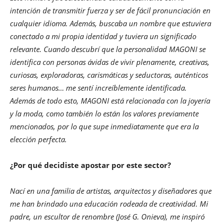
intención de transmitir fuerza y ser de fácil pronunciación en
cualquier idioma. Además, buscaba un nombre que estuviera
conectado a mi propia identidad y tuviera un significado
relevante. Cuando descubrí que la personalidad MAGONI se
identifica con personas ávidas de vivir plenamente, creativas,
curiosas, exploradoras, carismáticas y seductoras, auténticos
seres humanos… me sentí increíblemente identificada.
Además de todo esto, MAGONI está relacionada con la joyería
y la moda, como también lo están los valores previamente
mencionados, por lo que supe inmediatamente que era la
elección perfecta.
¿Por qué decidiste apostar por este sector?
Nací en una familia de artistas, arquitectos y diseñadores que
me han brindado una educación rodeada de creatividad. Mi
padre, un escultor de renombre (José G. Onieva), me inspiró