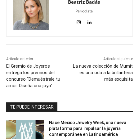
Beatriz Badás
Periodista
Artículo anterior
Artículo siguiente
El Gremio de Joyeros
La nueva colección de Mumit
entrega los premios del
es una oda a la brillantería
concurso “Demuéstrale tu
más exquisita
amor. Diseña una joya”
TE PUEDE INTERESAR
Nace Mexico Jewelry Week, una nueva
plataforma para impulsar la joyería
contemporánea en Latinoamérica