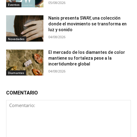
05/08/2026
Eventos
Nanis presenta SWAY, una colección
donde el movimiento se transforma en
luz y sonido
04/08/2026
Novedades
El mercado de los diamantes de color
mantiene su fortaleza pese a la
incertidumbre global
04/08/2026
Diamantes
COMENTARIO