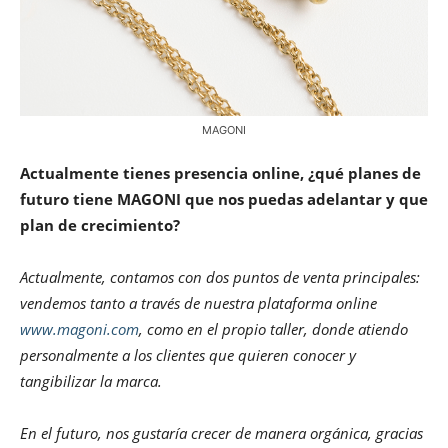
MAGONI
Actualmente tienes presencia online, ¿qué planes de
futuro tiene MAGONI que nos puedas adelantar y que
plan de crecimiento?
Actualmente, contamos con dos puntos de venta principales:
vendemos tanto a través de nuestra plataforma online
www.magoni.com
, como en el propio taller, donde atiendo
personalmente a los clientes que quieren conocer y
tangibilizar la marca.
En el futuro, nos gustaría crecer de manera orgánica, gracias