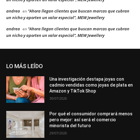
andrea
“Ahora llegan clientes que buscan marcas que cubran
en
un nicho y aporten un valor especial”, MEW Jewellery
andrea
“Ahora llegan clientes que buscan marcas que cubran
en
un nicho y aporten un valor especial”, MEW Jewellery
LO MÁS LEÍDO
Una investigación destapa joyas con
cadmio vendidas como joyas de plata en
Amazon y TikTok Shop
30/07/2026
Por qué el consumidor comprará menos
pero mejor: así será el comercio
minorista del futuro
29/07/2026