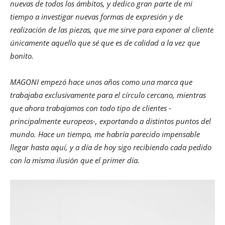
nuevas de todos los ámbitos, y dedico gran parte de mi
tiempo a investigar nuevas formas de expresión y de
realización de las piezas, que me sirve para exponer al cliente
únicamente aquello que sé que es de calidad a la vez que
bonito.
MAGONI empezó hace unos años como una marca que
trabajaba exclusivamente para el círculo cercano, mientras
que ahora trabajamos con todo tipo de clientes -
principalmente europeos-, exportando a distintos puntos del
mundo. Hace un tiempo, me habría parecido impensable
llegar hasta aquí, y a día de hoy sigo recibiendo cada pedido
con la misma ilusión que el primer día.