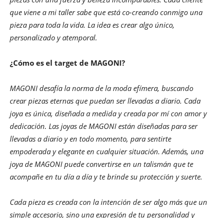
que viene a mi taller sabe que está co-creando conmigo una
pieza para toda la vida. La idea es crear algo único,
personalizado y atemporal.
¿Cómo es el target de MAGONI?
MAGONI desafía la norma de la moda efímera, buscando
crear piezas eternas que puedan ser llevadas a diario. Cada
joya es única, diseñada a medida y creada por mí con amor y
dedicación. Las joyas de MAGONI están diseñadas para ser
llevadas a diario y en todo momento, para sentirte
empoderada y elegante en cualquier situación. Además, una
joya de MAGONI puede convertirse en un talismán que te
acompañe en tu día a día y te brinde su protección y suerte.
Cada pieza es creada con la intención de ser algo más que un
simple accesorio, sino una expresión de tu personalidad y