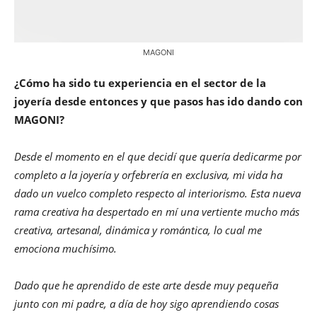
MAGONI
¿Cómo ha sido tu experiencia en el sector de la
joyería desde entonces y que pasos has ido dando con
MAGONI?
Desde el momento en el que decidí que quería dedicarme por
completo a la joyería y orfebrería en exclusiva, mi vida ha
dado un vuelco completo respecto al interiorismo. Esta nueva
rama creativa ha despertado en mí una vertiente mucho más
creativa, artesanal, dinámica y romántica, lo cual me
emociona muchísimo.
Dado que he aprendido de este arte desde muy pequeña
junto con mi padre, a día de hoy sigo aprendiendo cosas