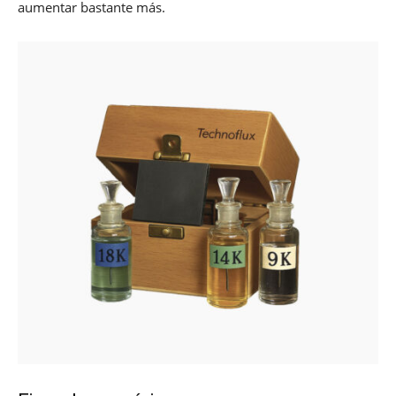
aumentar bastante más.