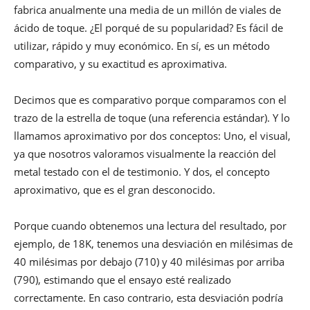
fabrica anualmente una media de un millón de viales de
ácido de toque. ¿El porqué de su popularidad? Es fácil de
utilizar, rápido y muy económico. En sí, es un método
comparativo, y su exactitud es aproximativa.
Decimos que es comparativo porque comparamos con el
trazo de la estrella de toque (una referencia estándar). Y lo
llamamos aproximativo por dos conceptos: Uno, el visual,
ya que nosotros valoramos visualmente la reacción del
metal testado con el de testimonio. Y dos, el concepto
aproximativo, que es el gran desconocido.
Porque cuando obtenemos una lectura del resultado, por
ejemplo, de 18K, tenemos una desviación en milésimas de
40 milésimas por debajo (710) y 40 milésimas por arriba
(790), estimando que el ensayo esté realizado
correctamente. En caso contrario, esta desviación podría