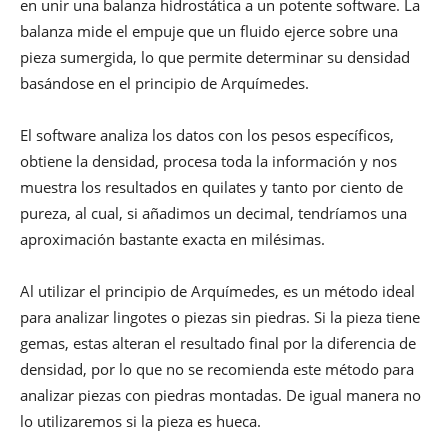
en unir una balanza hidrostática a un potente software. La
balanza mide el empuje que un fluido ejerce sobre una
pieza sumergida, lo que permite determinar su densidad
basándose en el principio de Arquímedes.
El software analiza los datos con los pesos específicos,
obtiene la densidad, procesa toda la información y nos
muestra los resultados en quilates y tanto por ciento de
pureza, al cual, si añadimos un decimal, tendríamos una
aproximación bastante exacta en milésimas.
Al utilizar el principio de Arquímedes, es un método ideal
para analizar lingotes o piezas sin piedras. Si la pieza tiene
gemas, estas alteran el resultado final por la diferencia de
densidad, por lo que no se recomienda este método para
analizar piezas con piedras montadas. De igual manera no
lo utilizaremos si la pieza es hueca.