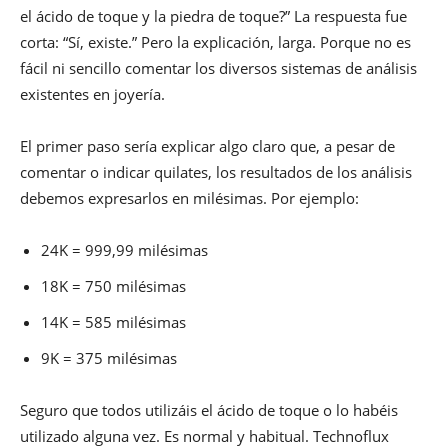
el ácido de toque y la piedra de toque?” La respuesta fue
corta: “Sí, existe.” Pero la explicación, larga. Porque no es
fácil ni sencillo comentar los diversos sistemas de análisis
existentes en joyería.
El primer paso sería explicar algo claro que, a pesar de
comentar o indicar quilates, los resultados de los análisis
debemos expresarlos en milésimas. Por ejemplo:
24K = 999,99 milésimas
18K = 750 milésimas
14K = 585 milésimas
9K = 375 milésimas
Seguro que todos utilizáis el ácido de toque o lo habéis
utilizado alguna vez. Es normal y habitual. Technoflux