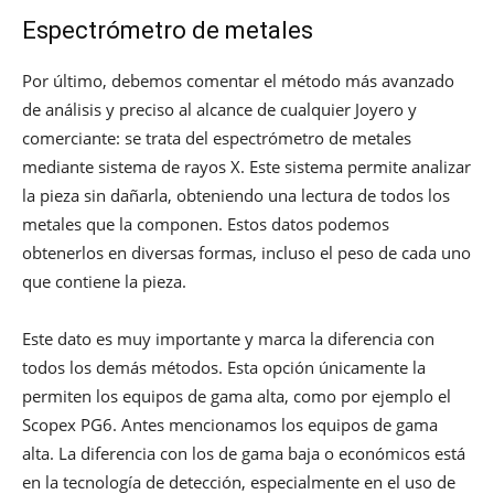
Espectrómetro de metales
Por último, debemos comentar el método más avanzado
de análisis y preciso al alcance de cualquier Joyero y
comerciante: se trata del espectrómetro de metales
mediante sistema de rayos X. Este sistema permite analizar
la pieza sin dañarla, obteniendo una lectura de todos los
metales que la componen. Estos datos podemos
obtenerlos en diversas formas, incluso el peso de cada uno
que contiene la pieza.
Este dato es muy importante y marca la diferencia con
todos los demás métodos. Esta opción únicamente la
permiten los equipos de gama alta, como por ejemplo el
Scopex PG6. Antes mencionamos los equipos de gama
alta. La diferencia con los de gama baja o económicos está
en la tecnología de detección, especialmente en el uso de