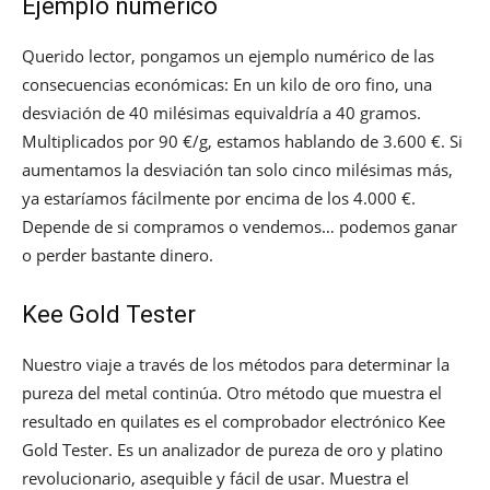
Ejemplo numérico
Querido lector, pongamos un ejemplo numérico de las
consecuencias económicas: En un kilo de oro fino, una
desviación de 40 milésimas equivaldría a 40 gramos.
Multiplicados por 90 €/g, estamos hablando de 3.600 €. Si
aumentamos la desviación tan solo cinco milésimas más,
ya estaríamos fácilmente por encima de los 4.000 €.
Depende de si compramos o vendemos… podemos ganar
o perder bastante dinero.
Kee Gold Tester
Nuestro viaje a través de los métodos para determinar la
pureza del metal continúa. Otro método que muestra el
resultado en quilates es el comprobador electrónico Kee
Gold Tester. Es un analizador de pureza de oro y platino
revolucionario, asequible y fácil de usar. Muestra el