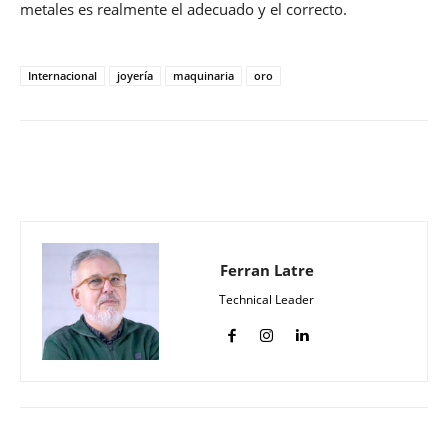
metales es realmente el adecuado y el correcto.
Internacional
joyería
maquinaria
oro
Ferran Latre
Technical Leader