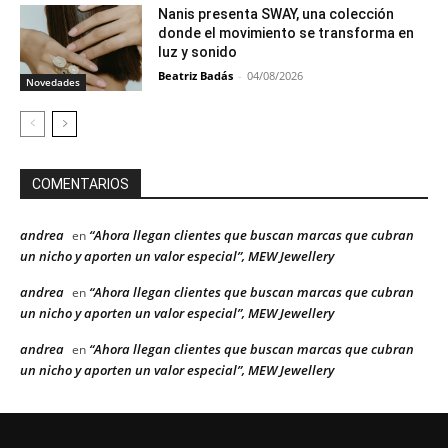
Nanis presenta SWAY, una colección
donde el movimiento se transforma en
luz y sonido
Beatriz Badás
-
04/08/2026
Novedades
COMENTARIOS
andrea
“Ahora llegan clientes que buscan marcas que cubran
en
un nicho y aporten un valor especial”, MEW Jewellery
andrea
“Ahora llegan clientes que buscan marcas que cubran
en
un nicho y aporten un valor especial”, MEW Jewellery
andrea
“Ahora llegan clientes que buscan marcas que cubran
en
un nicho y aporten un valor especial”, MEW Jewellery