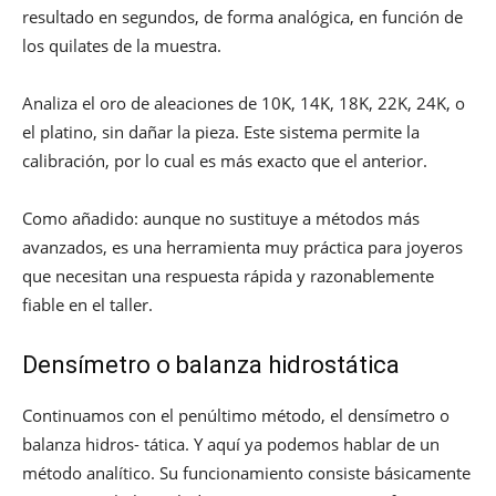
resultado en segundos, de forma analógica, en función de
los quilates de la muestra.
Analiza el oro de aleaciones de 10K, 14K, 18K, 22K, 24K, o
el platino, sin dañar la pieza. Este sistema permite la
calibración, por lo cual es más exacto que el anterior.
Como añadido: aunque no sustituye a métodos más
avanzados, es una herramienta muy práctica para joyeros
que necesitan una respuesta rápida y razonablemente
fiable en el taller.
Densímetro o balanza hidrostática
Continuamos con el penúltimo método, el densímetro o
balanza hidros- tática. Y aquí ya podemos hablar de un
método analítico. Su funcionamiento consiste básicamente