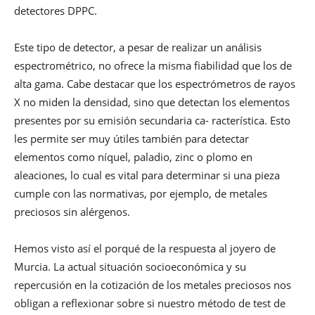
detectores DPPC.
Este tipo de detector, a pesar de realizar un análisis
espectrométrico, no ofrece la misma fiabilidad que los de
alta gama. Cabe destacar que los espectrómetros de rayos
X no miden la densidad, sino que detectan los elementos
presentes por su emisión secundaria ca- racterística. Esto
les permite ser muy útiles también para detectar
elementos como níquel, paladio, zinc o plomo en
aleaciones, lo cual es vital para determinar si una pieza
cumple con las normativas, por ejemplo, de metales
preciosos sin alérgenos.
Hemos visto así el porqué de la respuesta al joyero de
Murcia. La actual situación socioeconómica y su
repercusión en la cotización de los metales preciosos nos
obligan a reflexionar sobre si nuestro método de test de