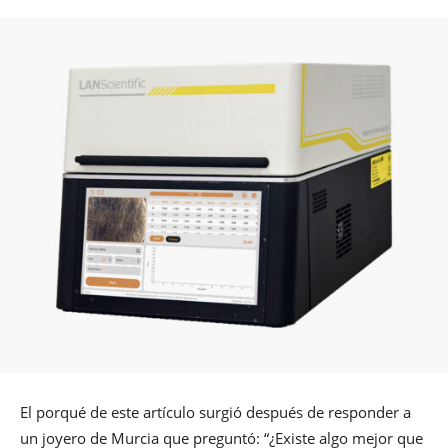
El porqué de este artículo surgió después de responder a
un joyero de Murcia que preguntó: “¿Existe algo mejor que