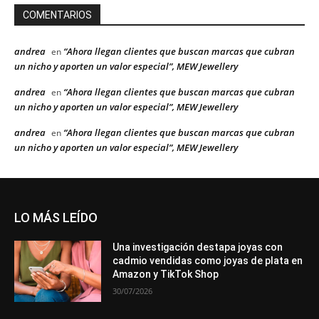
COMENTARIOS
andrea
“Ahora llegan clientes que buscan marcas que cubran
en
un nicho y aporten un valor especial”, MEW Jewellery
andrea
“Ahora llegan clientes que buscan marcas que cubran
en
un nicho y aporten un valor especial”, MEW Jewellery
andrea
“Ahora llegan clientes que buscan marcas que cubran
en
un nicho y aporten un valor especial”, MEW Jewellery
LO MÁS LEÍDO
Una investigación destapa joyas con
cadmio vendidas como joyas de plata en
Amazon y TikTok Shop
30/07/2026