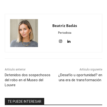
Beatriz Badás
Periodista
Artículo anterior
Artículo siguiente
Detenidos dos sospechosos
¿Desafío u oportunidad? en
del robo en el Museo del
una era de transformación
Louvre
TE PUEDE INTERESAR