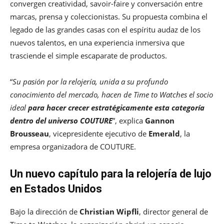
convergen creatividad, savoir-faire y conversación entre
marcas, prensa y coleccionistas. Su propuesta combina el
legado de las grandes casas con el espíritu audaz de los
nuevos talentos, en una experiencia inmersiva que
trasciende el simple escaparate de productos.
“
Su pasión por la relojería, unida a su profundo
conocimiento del mercado, hacen de Time to Watches el socio
ideal
para hacer crecer estratégicamente esta categoría
dentro del universo COUTURE
”, explica
Gannon
Brousseau
, vicepresidente ejecutivo de
Emerald
, la
empresa organizadora de COUTURE.
Un nuevo capítulo para la relojería de lujo
en Estados Unidos
Bajo la dirección de
Christian Wipfli
, director general de