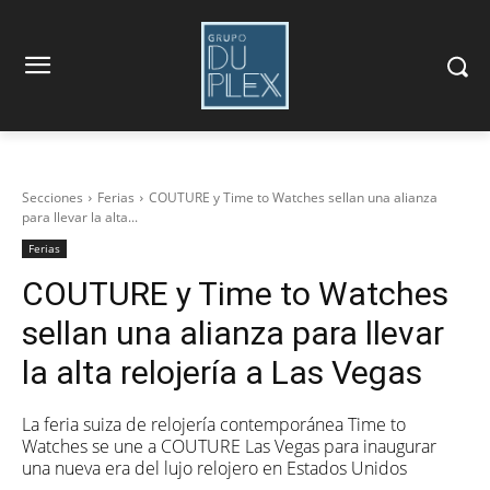
Secciones
Ferias
COUTURE y Time to Watches sellan una alianza
para llevar la alta...
Ferias
COUTURE y Time to Watches
sellan una alianza para llevar
la alta relojería a Las Vegas
La feria suiza de relojería contemporánea Time to
Watches se une a COUTURE Las Vegas para inaugurar
una nueva era del lujo relojero en Estados Unidos