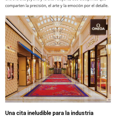
comparten la precisión, el arte y la emoción por el detalle.
Una cita ineludible para la industria