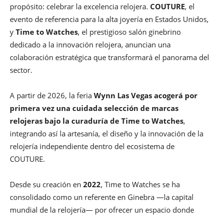
propósito: celebrar la excelencia relojera.
COUTURE
, el
evento de referencia para la alta joyería en Estados Unidos,
y
Time to Watches
, el prestigioso salón ginebrino
dedicado a la innovación relojera, anuncian una
colaboración estratégica que transformará el panorama del
sector.
A partir de 2026, la feria
Wynn Las Vegas
acogerá por
primera vez una cuidada selección de marcas
relojeras bajo la curaduría de
Time to Watches
,
integrando así la artesanía, el diseño y la innovación de la
relojería independiente dentro del ecosistema de
COUTURE.
Desde su creación en
2022
, Time to Watches se ha
consolidado como un referente en Ginebra —la capital
mundial de la relojería— por ofrecer un espacio donde