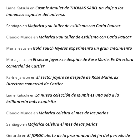
Cosmic Amulet de THOMAS SABO, un viaje a los
Liane Katsuki
en
inmensos espacios del universo
Majorica y su taller de estilismo con Carla Paucar
Santiago
en
Majorica y su taller de estilismo con Carla Paucar
Claudio Munoa
en
Gold Touch Joyeros experimenta un gran crecimiento
Maria Jesus
en
El sector joyero se despide de Rose Marie, Ex Directora
Maria Jesus
en
comercial de Cartier
El sector joyero se despide de Rose Marie, Ex
Karine janson
en
Directora comercial de Cartier
La nueva colección de Mumit es una oda a la
Liane Katsuki
en
brillantería más exquisita
Majorica celebra el mes de las perlas
Claudio Munoa
en
Majorica celebra el mes de las perlas
Santiago
en
El JORGC alerta de la proximidad del fin del periodo de
Gerardo
en