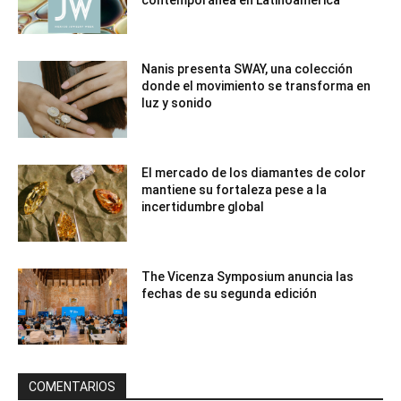
Nanis presenta SWAY, una colección
donde el movimiento se transforma en
luz y sonido
El mercado de los diamantes de color
mantiene su fortaleza pese a la
incertidumbre global
The Vicenza Symposium anuncia las
fechas de su segunda edición
COMENTARIOS