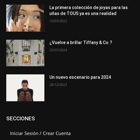
La primera colección de joyas para las
uñas de TOUS ya es una realidad
16/03/2023
¿Vuelve a brillar Tiffany & Co.?
25/07/2024
Un nuevo escenario para 2024
28/12/2023
SECCIONES
Iniciar Sesión / Crear Cuenta