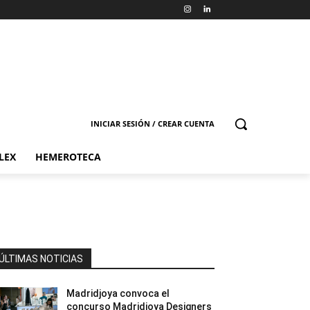
INICIAR SESIÓN / CREAR CUENTA
LEX
HEMEROTECA
ÚLTIMAS NOTICIAS
Madridjoya convoca el
concurso Madridjoya Designers