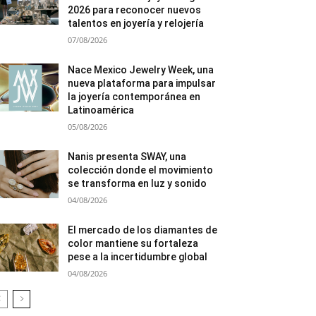
2026 para reconocer nuevos
talentos en joyería y relojería
07/08/2026
Nace Mexico Jewelry Week, una
nueva plataforma para impulsar
la joyería contemporánea en
Latinoamérica
05/08/2026
Nanis presenta SWAY, una
colección donde el movimiento
se transforma en luz y sonido
04/08/2026
El mercado de los diamantes de
color mantiene su fortaleza
pese a la incertidumbre global
04/08/2026