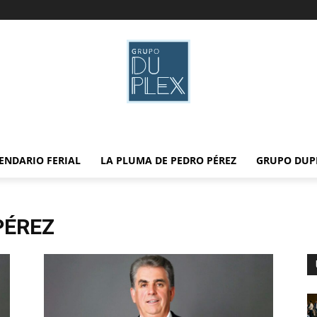
ENDARIO FERIAL
LA PLUMA DE PEDRO PÉREZ
GRUPO DUP
PÉREZ