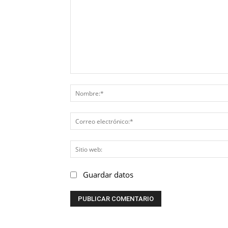
Comentario:
Guardar datos