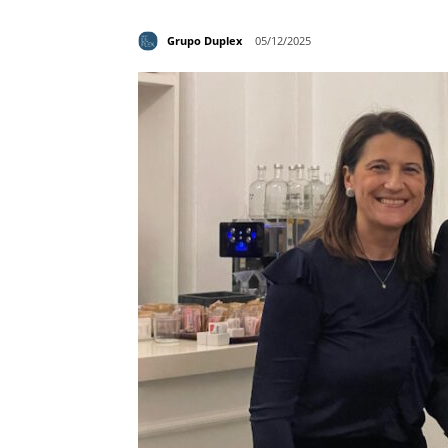
Grupo Duplex
05/12/2025