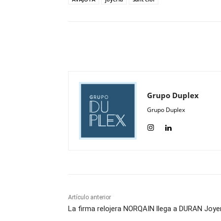
Compartir
Grupo Duplex
Grupo Duplex
Artículo anterior
La firma relojera NORQAIN llega a DURAN Joye