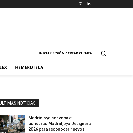
INICIAR SESIÓN / CREAR CUENTA
LEX
HEMEROTECA
ÚLTIMAS NOTICIAS
Madridjoya convoca el
concurso Madridjoya Designers
2026 para reconocer nuevos
erias