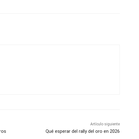
Artículo siguiente
ros
Qué esperar del rally del oro en 2026