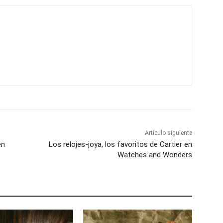
Artículo siguiente
en
Los relojes-joya, los favoritos de Cartier en
Watches and Wonders