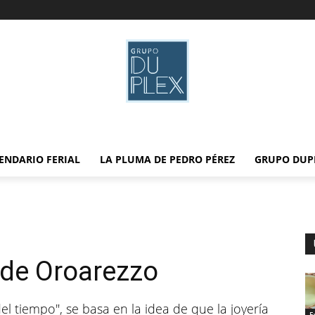
ENDARIO FERIAL
LA PLUMA DE PEDRO PÉREZ
GRUPO DUP
 de Oroarezzo
el tiempo", se basa en la idea de que la joyería
E