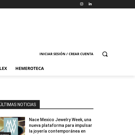
INICIAR SESIÓN / CREAR CUENTA
LEX
HEMEROTECA
ÚLTIMAS NOTICIAS
Nace Mexico Jewelry Week, una
nueva plataforma para impulsar
la joyería contemporánea en
ventos