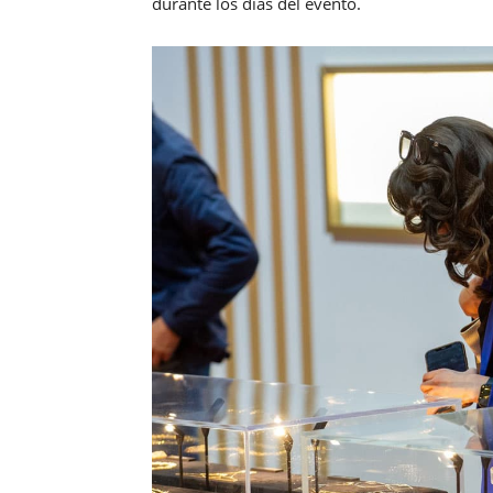
durante los días del evento.