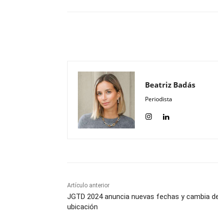
Compartir
Beatriz Badás
Periodista
Artículo anterior
JGTD 2024 anuncia nuevas fechas y cambia d
ubicación