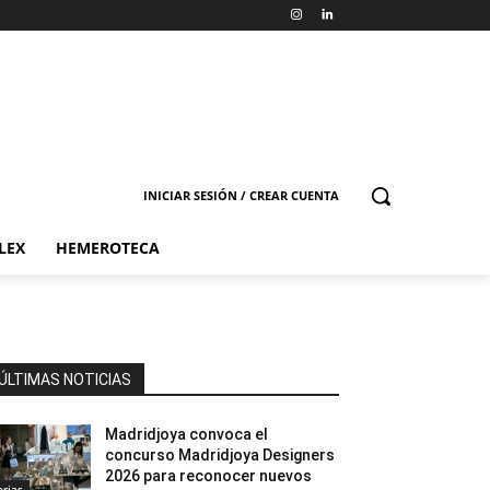
INICIAR SESIÓN / CREAR CUENTA
LEX
HEMEROTECA
ÚLTIMAS NOTICIAS
Madridjoya convoca el
concurso Madridjoya Designers
2026 para reconocer nuevos
erias