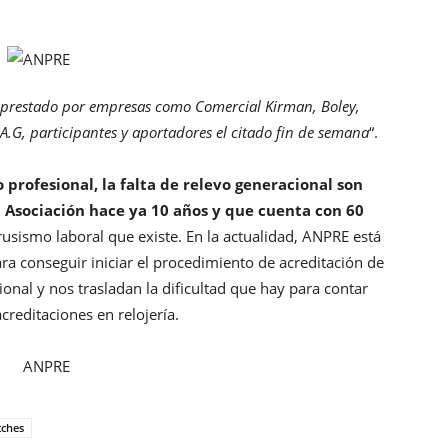
 prestado por empresas como Comercial Kirman, Boley,
A.G, participantes y aportadores el citado fin de semana
“.
 profesional, la falta de relevo generacional son
a Asociación hace ya 10 años y que cuenta con 60
rusismo laboral que existe. En la actualidad, ANPRE está
ara conseguir iniciar el procedimiento de acreditación de
ional y nos trasladan la dificultad que hay para contar
creditaciones en relojería.
ches