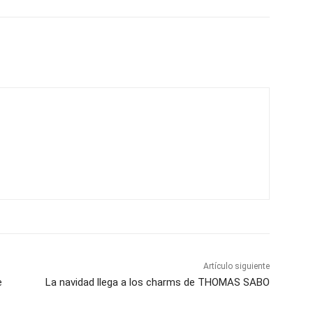
Artículo siguiente
e
La navidad llega a los charms de THOMAS SABO