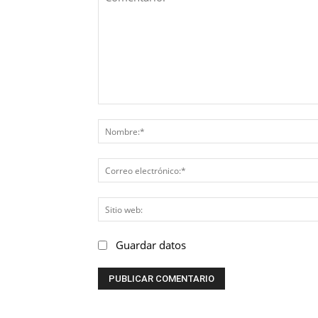
Comentario:
Guardar datos