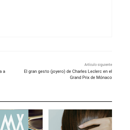
Artículo siguiente
na a
El gran gesto (joyero) de Charles Leclerc en el
Grand Prix de Mónaco