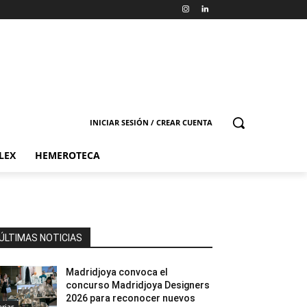
INICIAR SESIÓN / CREAR CUENTA
LEX
HEMEROTECA
ÚLTIMAS NOTICIAS
Madridjoya convoca el
concurso Madridjoya Designers
2026 para reconocer nuevos
erias