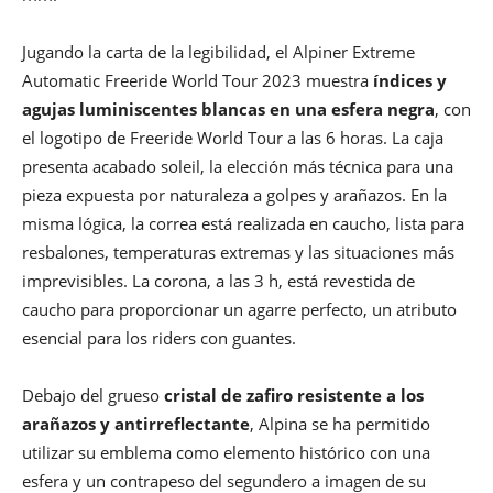
Jugando la carta de la legibilidad, el Alpiner Extreme
Automatic Freeride World Tour 2023 muestra
índices y
agujas luminiscentes blancas en una esfera negra
, con
el logotipo de Freeride World Tour a las 6 horas. La caja
presenta acabado soleil, la elección más técnica para una
pieza expuesta por naturaleza a golpes y arañazos. En la
misma lógica, la correa está realizada en caucho, lista para
resbalones, temperaturas extremas y las situaciones más
imprevisibles. La corona, a las 3 h, está revestida de
caucho para proporcionar un agarre perfecto, un atributo
esencial para los riders con guantes.
Debajo del grueso
cristal de zafiro resistente a los
arañazos y antirreflectante
, Alpina se ha permitido
utilizar su emblema como elemento histórico con una
esfera y un contrapeso del segundero a imagen de su