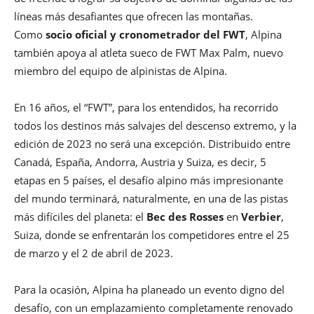
líneas más desafiantes que ofrecen las montañas.
Como
socio oficial y cronometrador del FWT
, Alpina
también apoya al atleta sueco de FWT Max Palm, nuevo
miembro del equipo de alpinistas de Alpina.
En 16 años, el “FWT”, para los entendidos, ha recorrido
todos los destinos más salvajes del descenso extremo, y la
edición de 2023 no será una excepción. Distribuido entre
Canadá, España, Andorra, Austria y Suiza, es decir, 5
etapas en 5 países, el desafío alpino más impresionante
del mundo terminará, naturalmente, en una de las pistas
más difíciles del planeta: el
Bec des Rosses
en
Verbier
,
Suiza, donde se enfrentarán los competidores entre el 25
de marzo y el 2 de abril de 2023.
Para la ocasión, Alpina ha planeado un evento digno del
desafío, con un emplazamiento completamente renovado