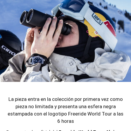
La pieza entra en la colección por primera vez como
pieza no limitada y presenta una esfera negra
estampada con el logotipo Freeride World Tour a las
6 horas