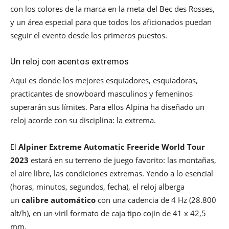
con los colores de la marca en la meta del Bec des Rosses,
y un área especial para que todos los aficionados puedan
seguir el evento desde los primeros puestos.
Un reloj con acentos extremos
Aquí es donde los mejores esquiadores, esquiadoras,
practicantes de snowboard masculinos y femeninos
superarán sus límites. Para ellos Alpina ha diseñado un
reloj acorde con su disciplina: la extrema.
El
Alpiner Extreme Automatic Freeride World Tour
2023
estará en su terreno de juego favorito: las montañas,
el aire libre, las condiciones extremas. Yendo a lo esencial
(horas, minutos, segundos, fecha), el reloj alberga
un
calibre automático
con una cadencia de 4 Hz (28.800
alt/h), en un viril formato de caja tipo cojín de 41 x 42,5
mm.