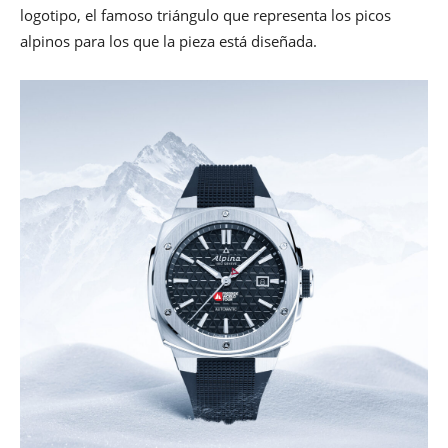
logotipo, el famoso triángulo que representa los picos
alpinos para los que la pieza está diseñada.