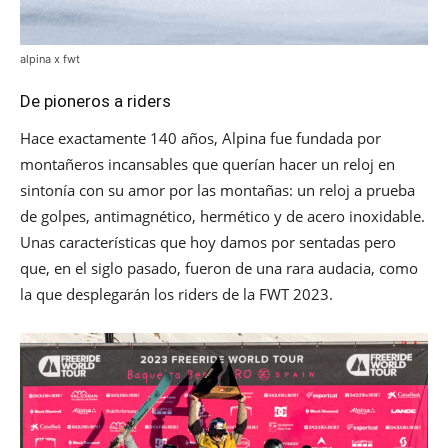
alpina x fwt
De pioneros a riders
Hace exactamente 140 años, Alpina fue fundada por
montañeros incansables que querían hacer un reloj en
sintonía con su amor por las montañas: un reloj a prueba
de golpes, antimagnético, hermético y de acero inoxidable.
Unas características que hoy damos por sentadas pero
que, en el siglo pasado, fueron de una rara audacia, como
la que desplegarán los riders de la FWT 2023.