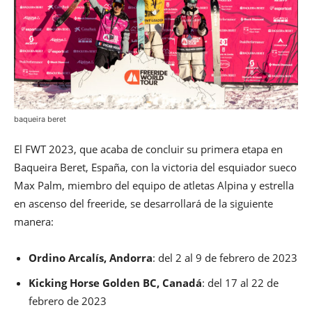
baqueira beret
El FWT 2023, que acaba de concluir su primera etapa en
Baqueira Beret, España, con la victoria del esquiador sueco
Max Palm, miembro del equipo de atletas Alpina y estrella
en ascenso del freeride, se desarrollará de la siguiente
manera:
Ordino Arcalís, Andorra
: del 2 al 9 de febrero de 2023
Kicking Horse Golden BC, Canadá
: del 17 al 22 de
febrero de 2023