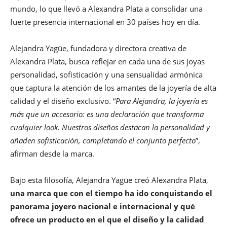
mundo, lo que llevó a Alexandra Plata a consolidar una
fuerte presencia internacional en 30 países hoy en día.
Alejandra Yagüe, fundadora y directora creativa de
Alexandra Plata, busca reflejar en cada una de sus joyas
personalidad, sofisticación y una sensualidad armónica
que captura la atención de los amantes de la joyería de alta
calidad y el diseño exclusivo. “
Para Alejandra, la joyería es
más que un accesorio: es una declaración que transforma
cualquier look. Nuestros diseños destacan la personalidad y
añaden sofisticación, completando el conjunto perfecto
”,
afirman desde la marca.
Bajo esta filosofía, Alejandra Yagüe creó Alexandra Plata,
una marca que con el tiempo ha ido conquistando el
panorama joyero nacional e internacional y qué
ofrece un producto en el que el diseño y la calidad