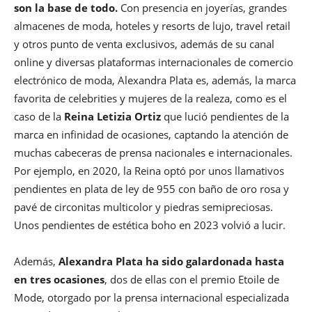
son la base de todo.
Con presencia en joyerías, grandes
almacenes de moda, hoteles y resorts de lujo, travel retail
y otros punto de venta exclusivos, además de su canal
online y diversas plataformas internacionales de comercio
electrónico de moda, Alexandra Plata es, además, la marca
favorita de celebrities y mujeres de la realeza, como es el
caso de la
Reina Letizia Ortiz
que lució pendientes de la
marca en infinidad de ocasiones, captando la atención de
muchas cabeceras de prensa nacionales e internacionales.
Por ejemplo, en 2020, la Reina optó por unos llamativos
pendientes en plata de ley de 955 con baño de oro rosa y
pavé de circonitas multicolor y piedras semipreciosas.
Unos pendientes de estética boho en 2023 volvió a lucir.
Además,
Alexandra Plata ha sido galardonada hasta
en tres ocasiones
, dos de ellas con el premio Etoile de
Mode, otorgado por la prensa internacional especializada