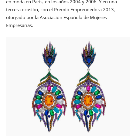
en moda en París, en los años 2004 y 2006. Y en una
tercera ocasión, con el Premio Emprendedora 2013,
otorgado por la Asociación Española de Mujeres
Empresarias.