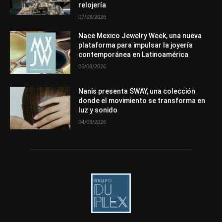
relojería
07/08/2026
Nace Mexico Jewelry Week, una nueva
plataforma para impulsar la joyería
contemporánea en Latinoamérica
05/08/2026
Nanis presenta SWAY, una colección
donde el movimiento se transforma en
luz y sonido
04/08/2026