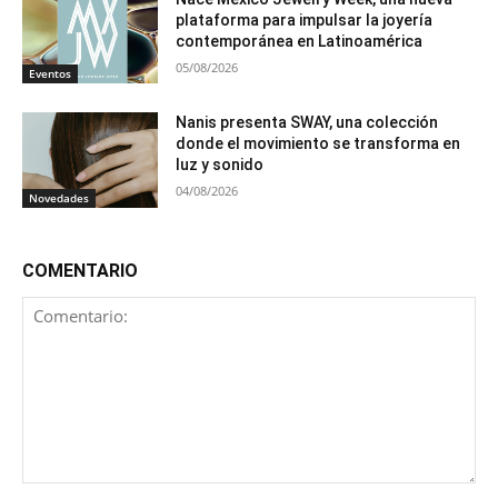
plataforma para impulsar la joyería
contemporánea en Latinoamérica
05/08/2026
Eventos
Nanis presenta SWAY, una colección
donde el movimiento se transforma en
luz y sonido
04/08/2026
Novedades
COMENTARIO
Comentario: