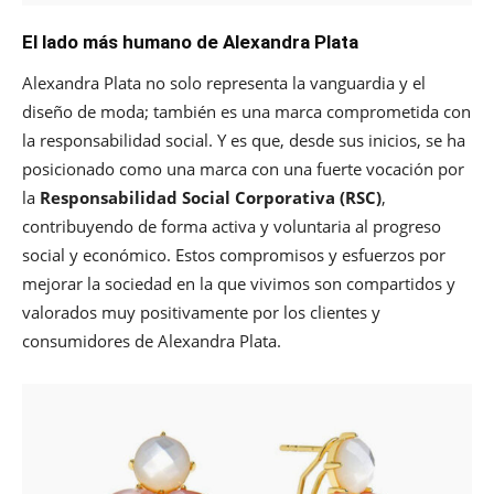
El lado más humano de Alexandra Plata
Alexandra Plata no solo representa la vanguardia y el
diseño de moda; también es una marca comprometida con
la responsabilidad social. Y es que, desde sus inicios, se ha
posicionado como una marca con una fuerte vocación por
la
Responsabilidad Social Corporativa (RSC)
,
contribuyendo de forma activa y voluntaria al progreso
social y económico. Estos compromisos y esfuerzos por
mejorar la sociedad en la que vivimos son compartidos y
valorados muy positivamente por los clientes y
consumidores de Alexandra Plata.