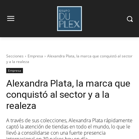
Secciones
Empresa
Alexandra Plata, la marca que conquistó al sector
y a la realeza
Empresa
Alexandra Plata, la marca que
conquistó al sector y a la
realeza
A través de sus colecciones, Alexandra Plata rápidamente
captó la atención de tiendas en todo el mundo, lo que le
llevó a consolidarse con una fuerte presencia