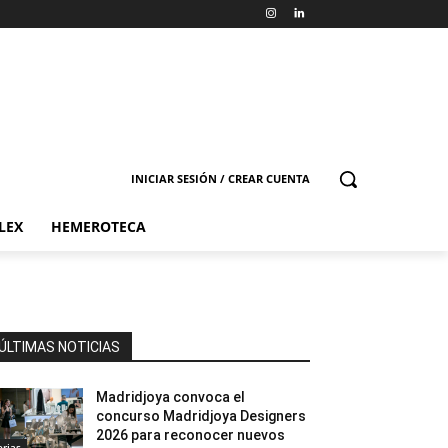
INICIAR SESIÓN / CREAR CUENTA
LEX
HEMEROTECA
ÚLTIMAS NOTICIAS
Madridjoya convoca el
concurso Madridjoya Designers
2026 para reconocer nuevos
erias