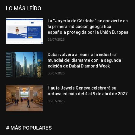
LO MÁS LEÍDO
La “Joyería de Córdoba” se convierte en
la primera indicación geográfica
española protegida por la Unión Europea
29/07/2026
Dubái volverá a reunir a la industria
mundial del diamante con la segunda
edición de Dubai Diamond Week
30/07/2026
Haute Jewels Geneva celebrará su
octava edición del 4 al 9 de abril de 2027
30/07/2026
# MÁS POPULARES