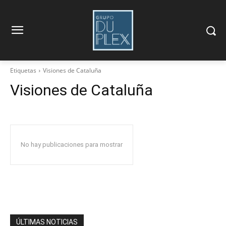
Etiquetas
Visiones de Cataluña
Visiones de Cataluña
No hay publicaciones para mostrar
ÚLTIMAS NOTICIAS