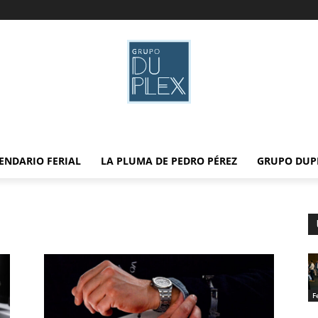
ENDARIO FERIAL
LA PLUMA DE PEDRO PÉREZ
GRUPO DUP
F