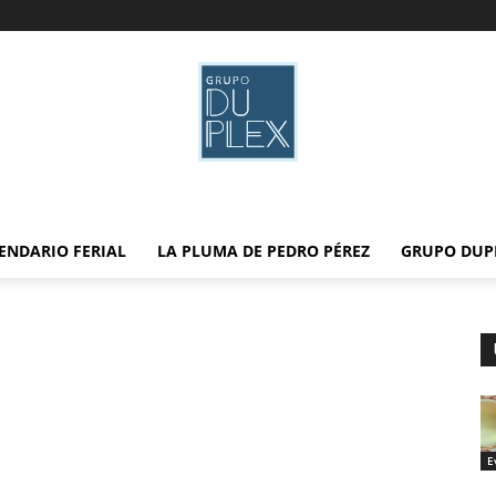
ENDARIO FERIAL
LA PLUMA DE PEDRO PÉREZ
GRUPO DUP
E