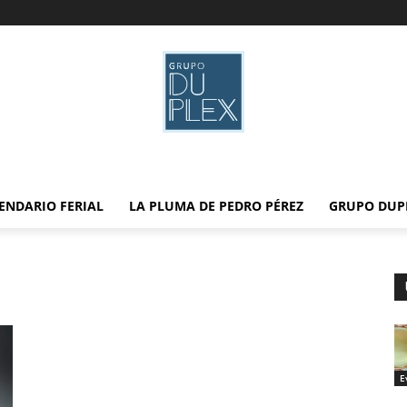
ENDARIO FERIAL
LA PLUMA DE PEDRO PÉREZ
GRUPO DUP
E