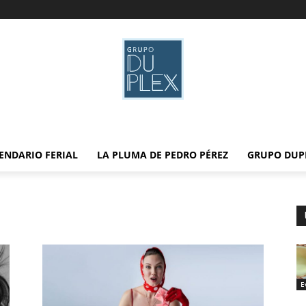
ENDARIO FERIAL
LA PLUMA DE PEDRO PÉREZ
GRUPO DUP
E