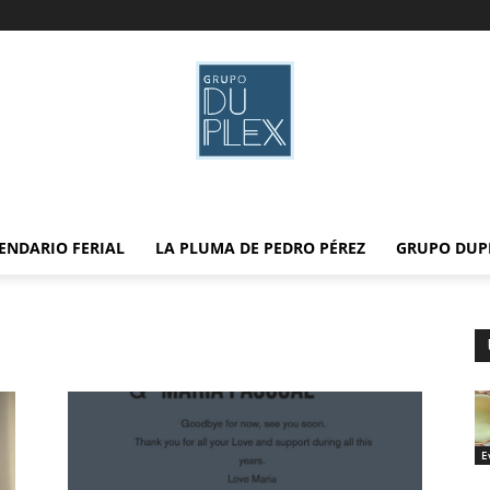
ENDARIO FERIAL
LA PLUMA DE PEDRO PÉREZ
GRUPO DUP
E