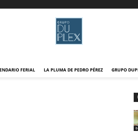
ENDARIO FERIAL
LA PLUMA DE PEDRO PÉREZ
GRUPO DUP
E