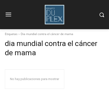
Etiquetas
Dia mundial contra el cáncer de mama
dia mundial contra el cáncer
de mama
No hay publicaciones para mostrar