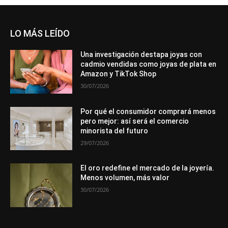
LO MÁS LEÍDO
Una investigación destapa joyas con
cadmio vendidas como joyas de plata en
Amazon y TikTok Shop
30/07/2026
Por qué el consumidor comprará menos
pero mejor: así será el comercio
minorista del futuro
29/07/2026
El oro redefine el mercado de la joyería.
Menos volumen, más valor
30/07/2026