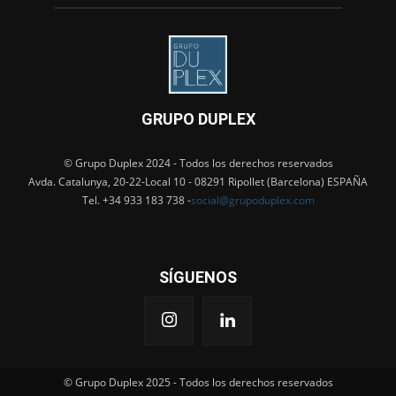
GRUPO DUPLEX
© Grupo Duplex 2024 - Todos los derechos reservados
Avda. Catalunya, 20-22-Local 10 - 08291 Ripollet (Barcelona) ESPAÑA
Tel. +34 933 183 738 -
social@grupoduplex.com
SÍGUENOS
© Grupo Duplex 2025 - Todos los derechos reservados