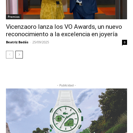
Premios
Vicenzaoro lanza los VO Awards, un nuevo
reconocimiento a la excelencia en joyería
Beatriz Badás
-
25/09/2025
0
- Publicidad -