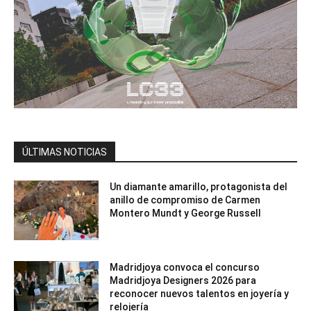
ÚLTIMAS NOTICIAS
Un diamante amarillo, protagonista del
anillo de compromiso de Carmen
Montero Mundt y George Russell
Madridjoya convoca el concurso
Madridjoya Designers 2026 para
reconocer nuevos talentos en joyería y
relojería