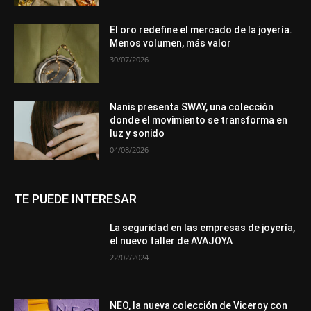
El oro redefine el mercado de la joyería.
Menos volumen, más valor
30/07/2026
Nanis presenta SWAY, una colección
donde el movimiento se transforma en
luz y sonido
04/08/2026
TE PUEDE INTERESAR
La seguridad en las empresas de joyería,
el nuevo taller de AVAJOYA
22/02/2024
NEO, la nueva colección de Viceroy con