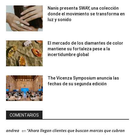
Nanis presenta SWAY, una colección
donde el movimiento se transforma en
luz y sonido
El mercado de los diamantes de color
mantiene su fortaleza pese a la
incertidumbre global
The Vicenza Symposium anuncia las
fechas de su segunda edición
COMENTARIOS
andrea
“Ahora llegan clientes que buscan marcas que cubran
en