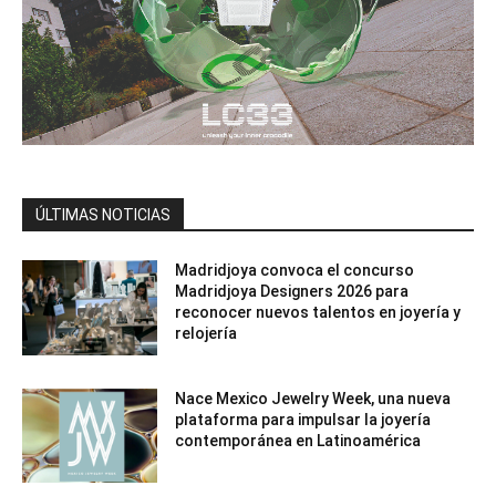
ÚLTIMAS NOTICIAS
Madridjoya convoca el concurso
Madridjoya Designers 2026 para
reconocer nuevos talentos en joyería y
relojería
Nace Mexico Jewelry Week, una nueva
plataforma para impulsar la joyería
contemporánea en Latinoamérica