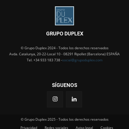
GRUPO DUPLEX
© Grupo Duplex 2024 - Todos los derechos reservados
Avda. Catalunya, 20-22-Local 10 - 08291 Ripollet (Barcelona) ESPAÑA
Tel. +34 933 183 738 -
social@grupoduplex.com
SÍGUENOS
© Grupo Duplex 2025 - Todos los derechos reservados
Privacidad
Redes sociales
Aviso legal
Cookies