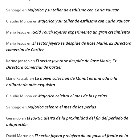
Majorica y su taller de estilismo con Carla Paucar
Santiago
en
Majorica y su taller de estilismo con Carla Paucar
Claudio Munoa
en
Gold Touch Joyeros experimenta un gran crecimiento
Maria Jesus
en
El sector joyero se despide de Rose Marie, Ex Directora
Maria Jesus
en
comercial de Cartier
El sector joyero se despide de Rose Marie, Ex
Karine janson
en
Directora comercial de Cartier
La nueva colección de Mumit es una oda a la
Liane Katsuki
en
brillantería más exquisita
Majorica celebra el mes de las perlas
Claudio Munoa
en
Majorica celebra el mes de las perlas
Santiago
en
El JORGC alerta de la proximidad del fin del periodo de
Gerardo
en
adaptación
El sector joyero y relojero da un paso al frente en la
David Martín
en