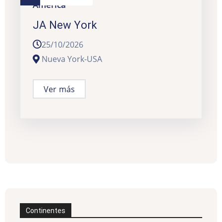
América
JA New York
25/10/2026
Nueva York-USA
Ver más
Continentes