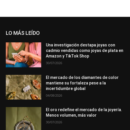
LO MÁS LEÍDO
Una investigación destapa joyas con
cadmio vendidas como joyas de plata en
Amazon y TikTok Shop
30/07/2026
El mercado de los diamantes de color
mantiene su fortaleza pese a la
incertidumbre global
04/08/2026
El oro redefine el mercado de la joyería.
Menos volumen, más valor
30/07/2026