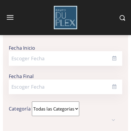
Fecha Inicio
Fecha Final
Categoría