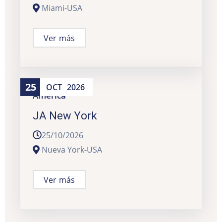
Miami-USA
Ver más
25
OCT
2026
América
JA New York
25/10/2026
Nueva York-USA
Ver más