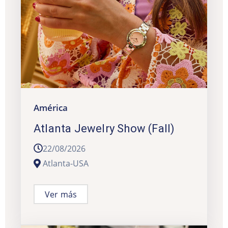
América
Atlanta Jewelry Show (Fall)
22/08/2026
Atlanta-USA
Ver más