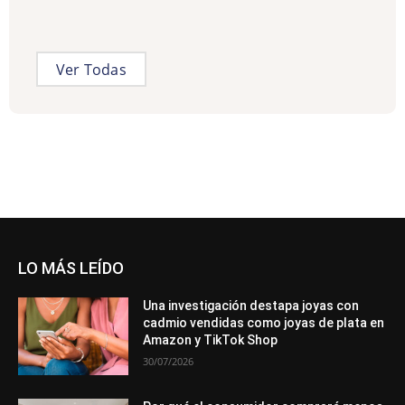
Ver Todas
LO MÁS LEÍDO
Una investigación destapa joyas con
cadmio vendidas como joyas de plata en
Amazon y TikTok Shop
30/07/2026