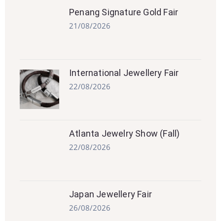
Penang Signature Gold Fair
21/08/2026
International Jewellery Fair
22/08/2026
Atlanta Jewelry Show (Fall)
22/08/2026
Japan Jewellery Fair
26/08/2026