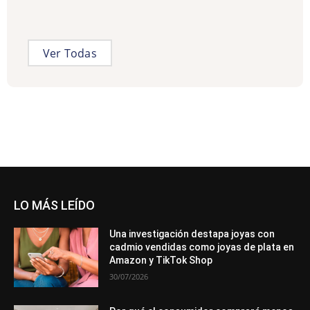
Ver Todas
LO MÁS LEÍDO
Una investigación destapa joyas con
cadmio vendidas como joyas de plata en
Amazon y TikTok Shop
30/07/2026