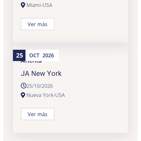
Miami-USA
Ver más
25
OCT
2026
América
JA New York
25/10/2026
Nueva York-USA
Ver más