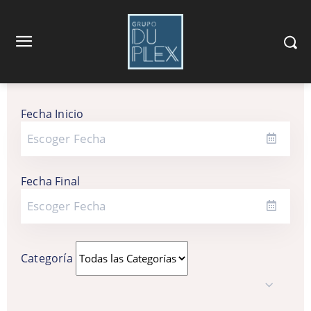
Fecha Inicio
Fecha Final
Categoría