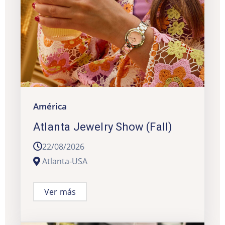
América
Atlanta Jewelry Show (Fall)
22/08/2026
Atlanta-USA
Ver más