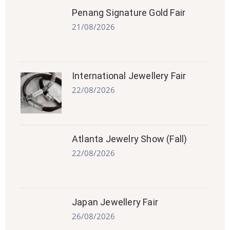
Penang Signature Gold Fair
21/08/2026
International Jewellery Fair
22/08/2026
Atlanta Jewelry Show (Fall)
22/08/2026
Japan Jewellery Fair
26/08/2026