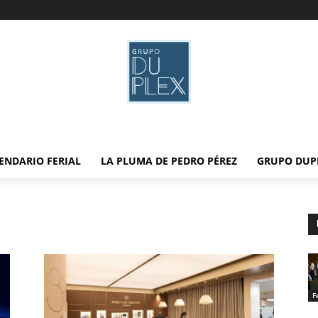
ENDARIO FERIAL
LA PLUMA DE PEDRO PÉREZ
GRUPO DUP
F