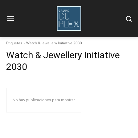
Etiquetas
Watch & Jewellery Initiative 2030
Watch & Jewellery Initiative
2030
No hay publicaciones para mostrar