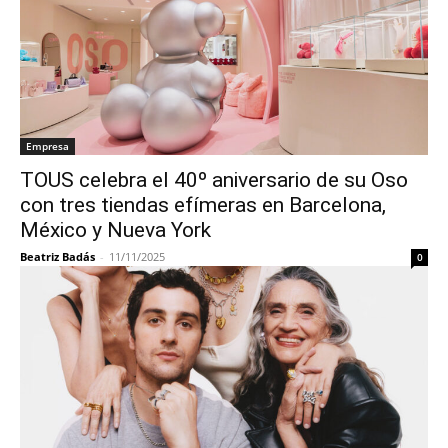
Empresa
TOUS celebra el 40º aniversario de su Oso
con tres tiendas efímeras en Barcelona,
México y Nueva York
Beatriz Badás
-
11/11/2025
0