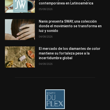
contemporánea en Latinoamérica
Más
05/08/2026
Nanis presenta SWAY, una colección
donde el movimiento se transforma en
luz y sonido
04/08/2026
El mercado de los diamantes de color
mantiene su fortaleza pese a la
incertidumbre global
04/08/2026