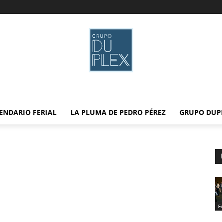
ENDARIO FERIAL
LA PLUMA DE PEDRO PÉREZ
GRUPO DUP
F