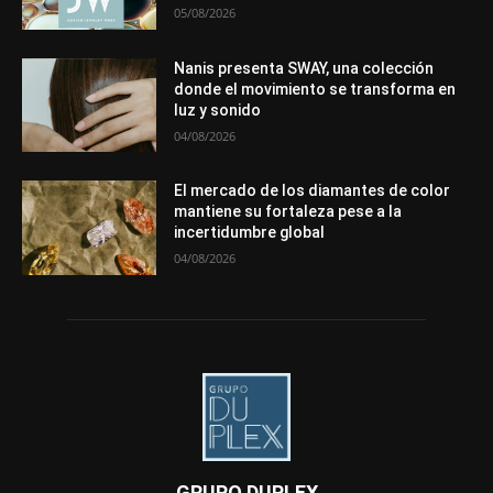
05/08/2026
Nanis presenta SWAY, una colección
donde el movimiento se transforma en
luz y sonido
04/08/2026
El mercado de los diamantes de color
mantiene su fortaleza pese a la
incertidumbre global
04/08/2026
GRUPO DUPLEX