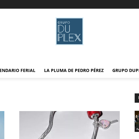
ENDARIO FERIAL
LA PLUMA DE PEDRO PÉREZ
GRUPO DUP
F