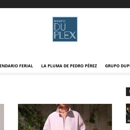
ENDARIO FERIAL
LA PLUMA DE PEDRO PÉREZ
GRUPO DUP
F