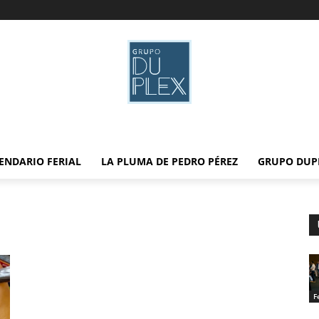
ENDARIO FERIAL
LA PLUMA DE PEDRO PÉREZ
GRUPO DUP
F