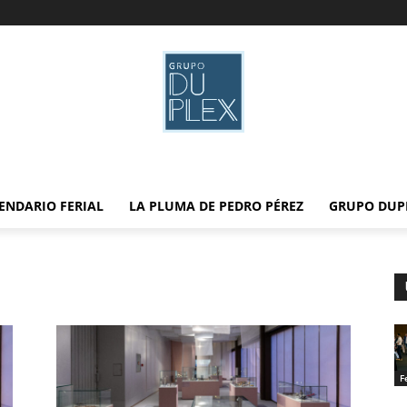
ENDARIO FERIAL
LA PLUMA DE PEDRO PÉREZ
GRUPO DUP
F