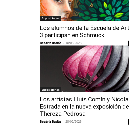
Exposiciones
Los alumnos de la Escuela de Ar
3 participan en Schmuck
Beatriz Badás
-
10/03/2023
Exposiciones
Los artistas Lluís Comín y Nicola
Estrada en la nueva exposición de
Thereza Pedrosa
Beatriz Badás
-
28/02/2023