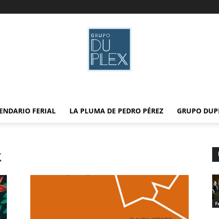
ENDARIO FERIAL
LA PLUMA DE PEDRO PÉREZ
GRUPO DUP
k
F