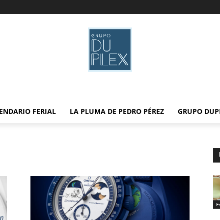
ENDARIO FERIAL
LA PLUMA DE PEDRO PÉREZ
GRUPO DUP
E